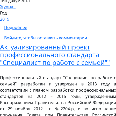
Тип документа
Журнал
Год
2019
о Сетевой журнал «Вестник практической п
Подробнее
Войдите
, чтобы оставлять комментарии
Актуализированный проект
профессионального стандарта
"Специалист по работе с семьей""
Профессиональный стандарт "Специалист по работе с
семьей" разработан и утвержден в 2013 году в
соответствии с планом разработки профессиональных
стандартов на 2012 – 2015 годы, утвержденным
Распоряжением Правительства Российской Федерации
от 29 ноября 2012 г. №2204-р, и во исполнение
поручения Совета при Правительстве Российской