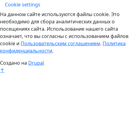
Учетная запись
Cookie settings
На данном сайте используются файлы cookie. Это
необходимо для сбора аналитических данных о
посещениях сайта. Использование нашего сайта
означает, что вы согласны с использованием файлов
cookie и
Пользовательским соглашением
.
Политика
конфиденциальности
.
Создано на
Drupal
↑