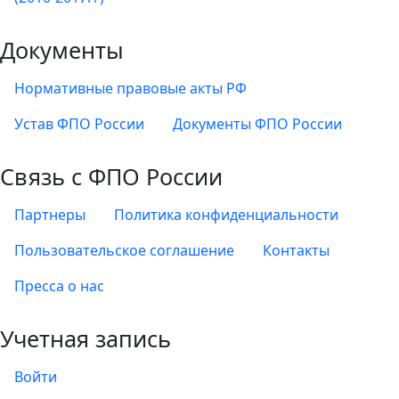
Документы
Нормативные правовые акты РФ
Устав ФПО России
Документы ФПО России
Связь с ФПО России
Партнеры
Политика конфиденциальности
Пользовательское соглашение
Контакты
Пресса о нас
Учетная запись
Войти