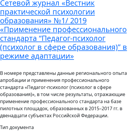
Сетевой журнал «Вестник
практической психологии
образования» №1/ 2019
«Применение профессионального
стандарта “Педагог-психолог
(психолог в сфере образования)” в
режиме адаптации»
В номере представлены данные регионального опыта
апробации и применения профессионального
стандарта «Педагог-психолог (психолог в сфере
образования)», в том числе результаты, отражающие
применение профессионального стандарта на базе
пилотных площадок, образованных в 2015–2017 гг. в
двенадцати субъектах Российской Федерации.
Тип документа