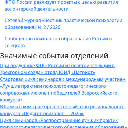
ФПО России реализует проекты с целью развития
волонтерской деятельности
Сетевой журнал «Вестник практической психологии
образования» № 2 / 2026
Сообщество психологов образования России в
Telegram
Значимые события отделений
При поддержке ФПО России и Госавтоинспекции в
Трёхгорном создан отряд ЮИД «Патриот»
Стартовал цикл семинаров с международным участием
«Лучшие практики психолого-педагогического
сопровождения: опыт победителей Всероссийского
конкурса»
В Камчатском крае прошел очный этап регионального
конкурса «Педагог-психолог — 2026».
Цикл семинаров «Распространение лучших практик
психолого-педагогического обеспечения образования»