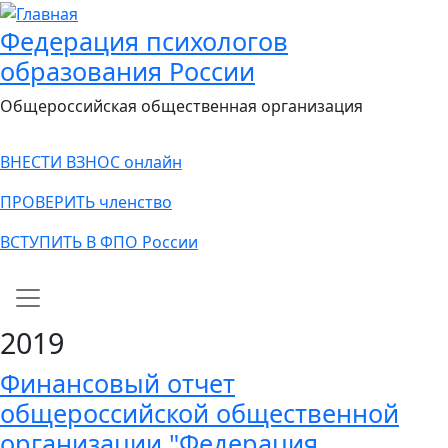
Федерация психологов
образования России
Общероссийская общественная организация
ВНЕСТИ ВЗНОС онлайн
ПРОВЕРИТЬ членство
ВСТУПИТЬ В ФПО России
Main navigation
2019
Финансовый отчет
общероссийской общественной
организации "Федерация