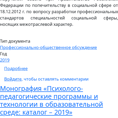
Федерации по попечительству в социальной сфере от
18.12.2012 г. по вопросу разработки профессиональных
стандартов специальностей социальной сферы,
носящих межотраслевой характер.
Тип документа
Профессионально-общественное обсуждение
Год
2019
о Актуализированный проект профессионал
Подробнее
Войдите
, чтобы оставлять комментарии
Монография «Психолого-
педагогические программы и
технологии в образовательной
среде: каталог – 2019»