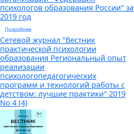
психологов образования России" за
2019 год
о Финансовый отчет общероссийской обще
Подробнее
Сетевой журнал "Вестник
практической психологии
образования Региональный опыт
реализации
психологопедагогических
программ и технологий работы с
детством: лучшие практики" 2019
No 4 (4)