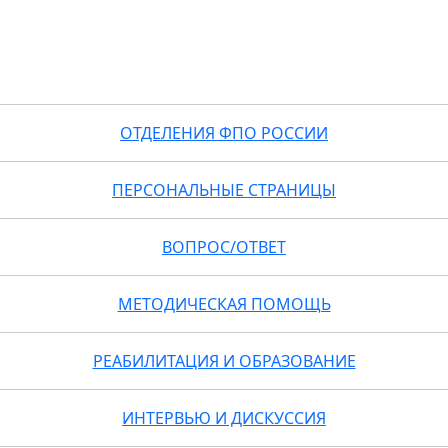
ОТДЕЛЕНИЯ ФПО РОССИИ
ПЕРСОНАЛЬНЫЕ СТРАНИЦЫ
ВОПРОС/ОТВЕТ
МЕТОДИЧЕСКАЯ ПОМОЩЬ
РЕАБИЛИТАЦИЯ И ОБРАЗОВАНИЕ
ИНТЕРВЬЮ И ДИСКУССИЯ