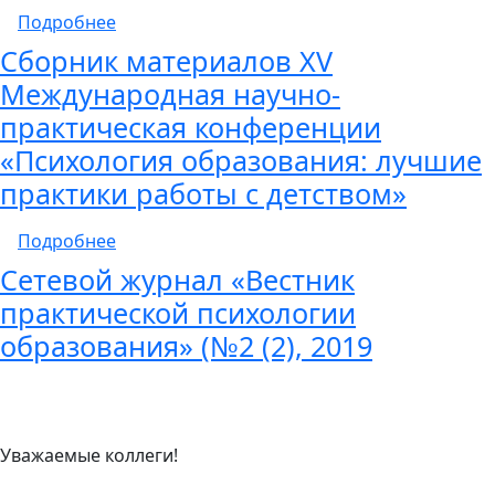
о Монография «Психолого-педагогические 
Подробнее
Сборник материалов XV
Международная научно-
практическая конференции
«Психология образования: лучшие
практики работы с детством»
о Сборник материалов XV Международная 
Подробнее
Сетевой журнал «Вестник
практической психологии
образования» (№2 (2), 2019
Уважаемые коллеги!