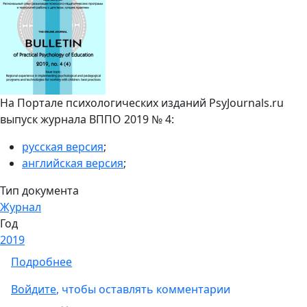
На Портале психологических изданий PsyJournals.ru
выпуск журнала ВППО 2019 № 4:
русская версия
;
английская версия
;
Тип документа
Журнал
Год
2019
о Сетевой журнал "Вестник практической 
Подробнее
Войдите
, чтобы оставлять комментарии