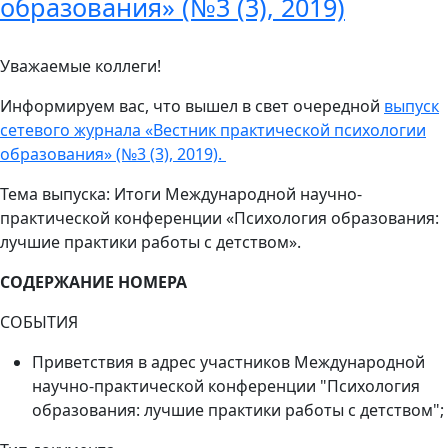
образования» (№3 (3), 2019)
Уважаемые коллеги!
Информируем вас, что вышел в свет очередной
выпуск
сетевого журнала «Вестник практической психологии
образования» (№3 (3), 2019).
Тема выпуска: Итоги Международной научно-
практической конференции «Психология образования:
лучшие практики работы с детством».
СОДЕРЖАНИЕ НОМЕРА
СОБЫТИЯ
Приветствия в адрес участников Международной
научно-практической конференции "Психология
образования: лучшие практики работы с детством";