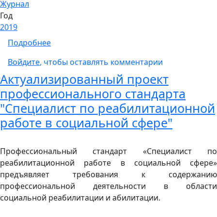
Журнал
Год
2019
о Сетевой журнал «Вестник практической 
Подробнее
Войдите
, чтобы оставлять комментарии
Актуализированный проект
профессионального стандарта
"Специалист по реабилитационной
работе в социальной сфере"
Профессиональный стандарт «Специалист по
реабилитационной работе в социальной сфере»
предъявляет требования к содержанию
профессиональной деятельности в области
социальной реабилитации и абилитации.