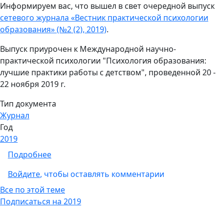
Информируем вас, что вышел в свет очередной выпуск
сетевого журнала «Вестник практической психологии
образования» (№2 (2), 2019)
.
Выпуск приурочен к Международной научно-
практической психологии "Психология образования:
лучшие практики работы с детством", проведенной 20 -
22 ноября 2019 г.
Тип документа
Журнал
Год
2019
о Сетевой журнал «Вестник практической п
Подробнее
Войдите
, чтобы оставлять комментарии
Все по этой теме
Подписаться на 2019