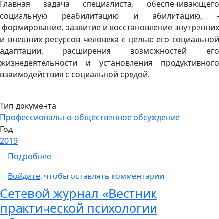
Главная задача специалиста, обеспечивающего
социальную реабилитацию и абилитацию, -
формирование, развитие и восстановление внутренних
и внешних ресурсов человека с целью его социальной
адаптации, расширения возможностей его
жизнедеятельности и установления продуктивного
взаимодействия с социальной средой.
Тип документа
Профессионально-общественное обсуждение
Год
2019
о Актуализированный проект профессиона
Подробнее
Войдите
, чтобы оставлять комментарии
Сетевой журнал «Вестник
практической психологии