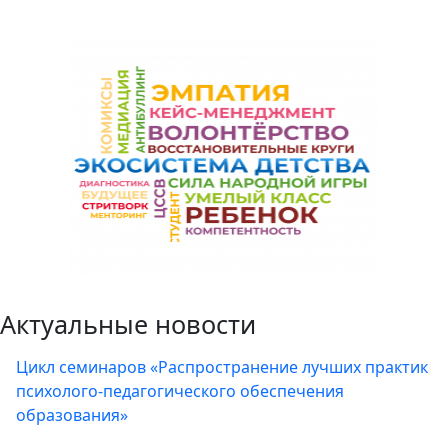
Актуальные новости
Цикл семинаров «Распространение лучших практик
психолого-педагогического обеспечения
образования»