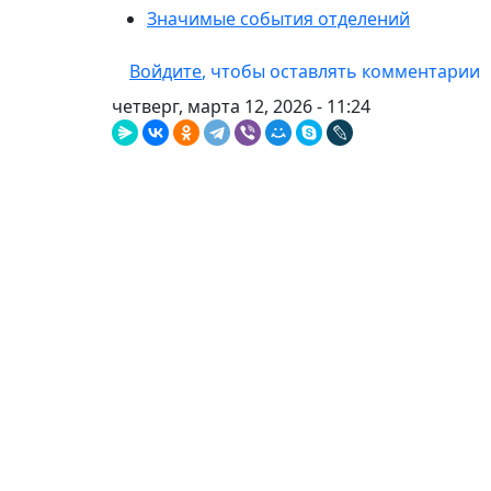
Значимые события отделений
Войдите
, чтобы оставлять комментарии
четверг, марта 12, 2026 - 11:24