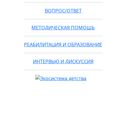
ВОПРОС/ОТВЕТ
МЕТОДИЧЕСКАЯ ПОМОЩЬ
РЕАБИЛИТАЦИЯ И ОБРАЗОВАНИЕ
ИНТЕРВЬЮ И ДИСКУССИЯ