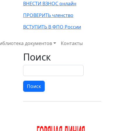
ВНЕСТИ ВЗНОС онлайн
ПРОВЕРИТЬ членство
ВСТУПИТЬ В ФПО России
иблиотека документов
Контакты
Поиск
Поиск