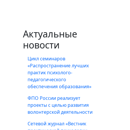
Актуальные
новости
Цикл семинаров
«Распространение лучших
практик психолого-
педагогического
обеспечения образования»
ФПО России реализует
проекты с целью развития
волонтерской деятельности
Сетевой журнал «Вестник