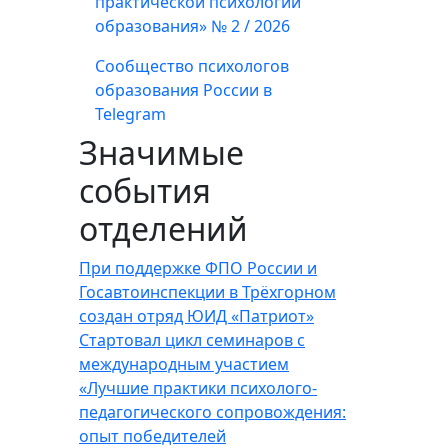
практической психологии
образования» № 2 / 2026
Сообщество психологов
образования России в
Telegram
Значимые
события
отделений
При поддержке ФПО России и
Госавтоинспекции в Трёхгорном
создан отряд ЮИД «Патриот»
Стартовал цикл семинаров с
международным участием
«Лучшие практики психолого-
педагогического сопровождения:
опыт победителей