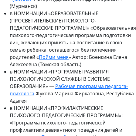
(Мурманск)
в НОМИНАЦИИ «ОБРАЗОВАТЕЛЬНЫЕ
(ПРОСВЕТИТЕЛЬСКИЕ) ПСИХОЛОГО-
ПЕДАГОГИЧЕСКИЕ ПРОГРАММЫ» «Образовательная
психолого-педагогическая программа подготовки
лиц, желающих принять на воспитание в свою
семью ребенка, оставшегося без попечения
родителей «
Пойми меня
» Автор: Боенкина Елена
Алексеевна (Томская область)
в НОМИНАЦИИ «ПРОГРАММЫ РАЗВИТИЯ
ПСИХОЛОГИЧЕСКОЙ СЛУЖБЫ В СИСТЕМЕ
ОБРАЗОВАНИЯ» —
Рабочая программа педагога-
психолога
Жукова Марина Фиркатовна, Республика
Адыгея
в НОМИНАЦИИ «ПРОФИЛАКТИЧЕСКИЕ
ПСИХОЛОГО-ПЕДАГОГИЧЕСКИЕ ПРОГРАММЫ»:
«Программа психолого-педагогической
профилактики девиантного поведения детей и