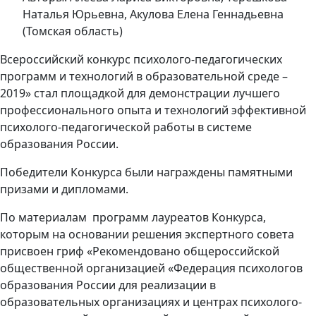
Наталья Юрьевна, Акулова Елена Геннадьевна
(Томская область)
Всероссийский конкурс психолого-педагогических
программ и технологий в образовательной среде –
2019» стал площадкой для демонстрации лучшего
профессионального опыта и технологий эффективной
психолого-педагогической работы в системе
образования России.
Победители Конкурса были награждены памятными
призами и дипломами.
По материалам программ лауреатов Конкурса,
которым на основании решения экспертного совета
присвоен гриф «Рекомендовано общероссийской
общественной организацией «Федерация психологов
образования России для реализации в
образовательных организациях и центрах психолого-