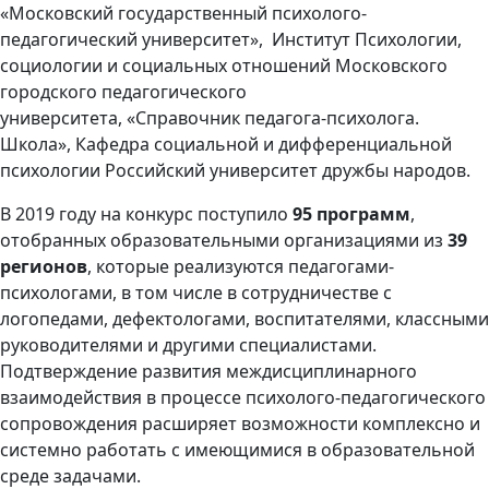
«Московский государственный психолого-
педагогический университет», Институт Психологии,
социологии и социальных отношений Московского
городского педагогического
университета, «Справочник педагога-психолога.
Школа», Кафедра социальной и дифференциальной
психологии Российский университет дружбы народов.
В 2019 году на конкурс поступило
95 программ
,
отобранных образовательными организациями из
39
регионов
, которые реализуются педагогами-
психологами, в том числе в сотрудничестве с
логопедами, дефектологами, воспитателями, классными
руководителями и другими специалистами.
Подтверждение развития междисциплинарного
взаимодействия в процессе психолого-педагогического
сопровождения расширяет возможности комплексно и
системно работать с имеющимися в образовательной
среде задачами.