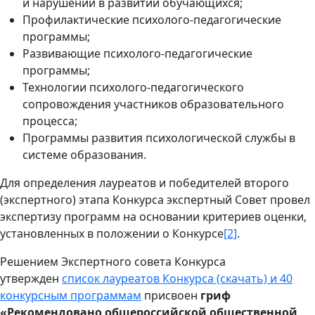
и нарушений в развитии обучающихся;
Профилактические психолого-педагогические
программы;
Развивающие психолого-педагогические
программы;
Технологии психолого-педагогического
сопровождения участников образовательного
процесса;
Программы развития психологической службы в
системе образования.
Для определения лауреатов и победителей второго
(экспертного) этапа Конкурса экспертный Совет провел
экспертизу программ на основании критериев оценки,
установленных в положении о Конкурсе
[2]
.
Решением Экспертного совета Конкурса
утвержден
список лауреатов Конкурса (скачать) и 40
конкурсным программам
присвоен
гриф
«Рекомендовано общероссийской общественной