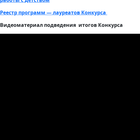
Реестр программ — лауреатов Конкурса
Видеоматериал подведения итогов Конкурса