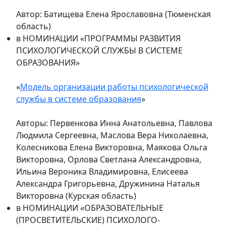
Автор: Батищева Елена Ярославовна (Тюменская
область)
в НОМИНАЦИИ «ПРОГРАММЫ РАЗВИТИЯ
ПСИХОЛОГИЧЕСКОЙ СЛУЖБЫ В СИСТЕМЕ
ОБРАЗОВАНИЯ»
«
Модель организации работы психологической
службы в системе образования
»
Авторы: Первенкова Инна Анатольевна, Павлова
Людмила Сергеевна, Маслова Вера Николаевна,
Колесникова Елена Викторовна, Маякова Ольга
Викторовна, Орлова Светлана Александровна,
Ильина Вероника Владимировна, Елисеева
Александра Григорьевна, Дружинина Наталья
Викторовна (Курская область)
в НОМИНАЦИИ «ОБРАЗОВАТЕЛЬНЫЕ
(ПРОСВЕТИТЕЛЬСКИЕ) ПСИХОЛОГО-