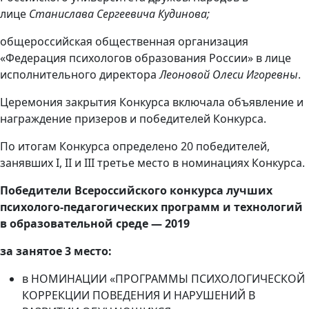
лице
Станислава Сергеевича Кудинова;
общероссийская общественная организация
«Федерация психологов образования России» в лице
исполнительного директора
Леоновой Олеси Игоревны
.
Церемония закрытия Конкурса включала объявление и
награждение призеров и победителей Конкурса.
По итогам Конкурса определено 20 победителей,
занявших I, II и III третье место в номинациях Конкурса.
Победители Всероссийского конкурса лучших
психолого-педагогических программ и технологий
в образовательной среде — 2019
за занятое 3 место:
в НОМИНАЦИИ «ПРОГРАММЫ ПСИХОЛОГИЧЕСКОЙ
КОРРЕКЦИИ ПОВЕДЕНИЯ И НАРУШЕНИЙ В