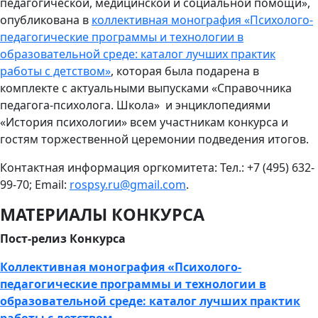
педагогической, медицинской и социальной помощи»,
опубликована в
коллективная монография «Психолого-
педагогические программы и технологии в
образовательной среде: каталог лучших практик
работы с детством»
, которая была подарена в
комплекте с актуальными выпусками «Справочника
педагога-психолога. Школа» и энциклопедиями
«История психологии» всем участникам конкурса и
гостям торжественной церемонии подведения итогов.
Контактная информация оргкомитета: Тел.: +7 (495) 632-
99-70; Email:
rospsy.ru@gmail.com
.
МАТЕРИАЛЫ КОНКУРСА
Пост-релиз Конкурса
Коллективная монография «Психолого-
педагогические программы и технологии в
образовательной среде: каталог лучших практик
работы с детством