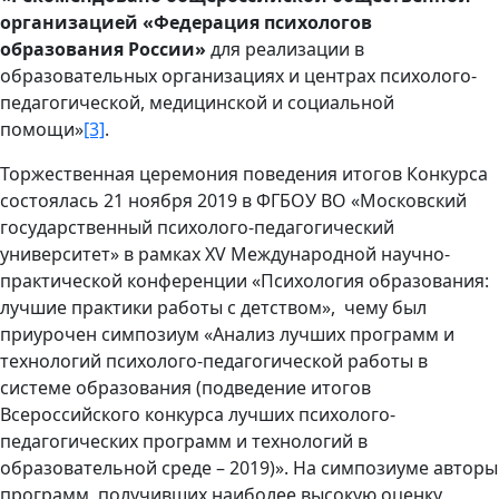
организацией «Федерация психологов
образования России»
для реализации в
образовательных организациях и центрах психолого-
педагогической, медицинской и социальной
помощи»
[3]
.
Торжественная церемония поведения итогов Конкурса
состоялась 21 ноября 2019 в ФГБОУ ВО «Московский
государственный психолого-педагогический
университет» в рамках XV Международной научно-
практической конференции «Психология образования:
лучшие практики работы с детством», чему был
приурочен симпозиум «Анализ лучших программ и
технологий психолого-педагогической работы в
системе образования (подведение итогов
Всероссийского конкурса лучших психолого-
педагогических программ и технологий в
образовательной среде – 2019)». На симпозиуме авторы
программ, получивших наиболее высокую оценку