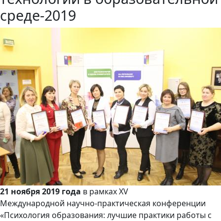
среде-2019
21 ноября 2019 года
в рамках XV
Международной научно-практическая конференции
«Психология образования: лучшие практики работы с