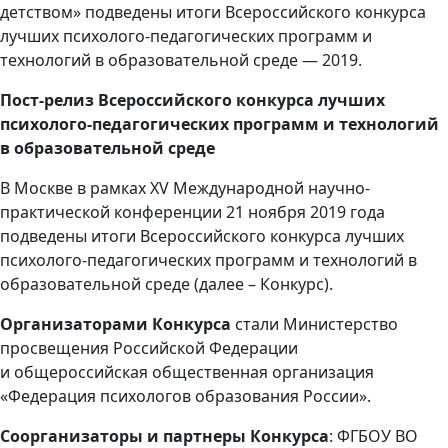
детством» подведены итоги Всероссийского конкурса
лучших психолого-педагогических программ и
технологий в образовательной среде — 2019.
Пост-релиз Всероссийского конкурса лучших
психолого-педагогических программ и технологий
в образовательной среде
В Москве в рамках XV Международной научно-
практической конференции 21 ноября 2019 года
подведены итоги Всероссийского конкурса лучших
психолого-педагогических программ и технологий в
образовательной среде (далее – Конкурс).
Организаторами Конкурса
стали Министерство
просвещения Российской Федерации
и общероссийская общественная организация
«Федерация психологов образования России».
Соорганизаторы и партнеры Конкурса
: ФГБОУ ВО