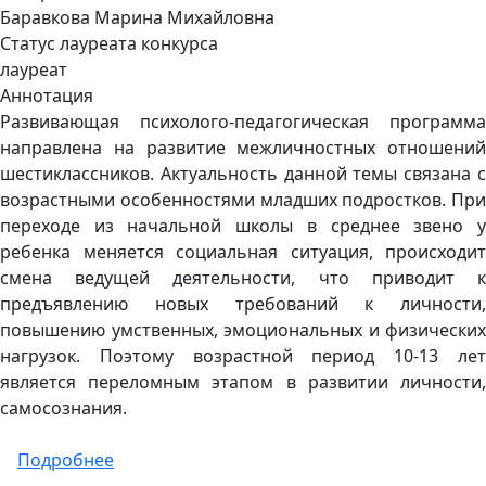
Баравкова Марина Михайловна
Статус лауреата конкурса
лауреат
Аннотация
Развивающая психолого-педагогическая программа
направлена на развитие межличностных отношений
шестиклассников. Актуальность данной темы связана с
возрастными особенностями младших подростков. При
переходе из начальной школы в среднее звено у
ребенка меняется социальная ситуация, происходит
смена ведущей деятельности, что приводит к
предъявлению новых требований к личности,
повышению умственных, эмоциональных и физических
нагрузок. Поэтому возрастной период 10-13 лет
является переломным этапом в развитии личности,
самосознания.
о "Психология и Я"
Подробнее