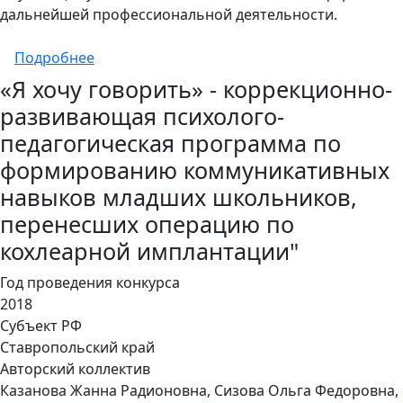
дальнейшей профессиональной деятельности.
о Образовательная (просветительская) пси
Подробнее
«Я хочу говорить» - коррекционно-
развивающая психолого-
педагогическая программа по
формированию коммуникативных
навыков младших школьников,
перенесших операцию по
кохлеарной имплантации"
Год проведения конкурса
2018
Субъект РФ
Ставропольский край
Авторский коллектив
Казанова Жанна Радионовна, Сизова Ольга Федоровна,