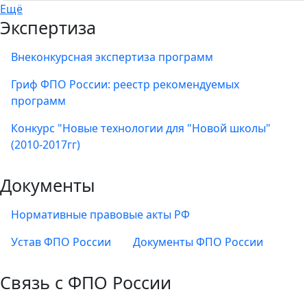
Ещё
Экспертиза
Внеконкурсная экспертиза программ
Гриф ФПО России: реестр рекомендуемых
программ
Конкурс "Новые технологии для "Новой школы"
(2010-2017гг)
Документы
Нормативные правовые акты РФ
Устав ФПО России
Документы ФПО России
Связь с ФПО России