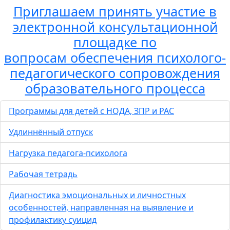
Приглашаем принять участие в
электронной консультационной
площадке по
вопросам обеспечения психолого-
педагогического сопровождения
образовательного процесса
Программы для детей с НОДА, ЗПР и РАС
Удлиннённый отпуск
Нагрузка педагога-психолога
Рабочая тетрадь
Диагностика эмоциональных и личностных
особенностей, направленная на выявление и
профилактику суицид