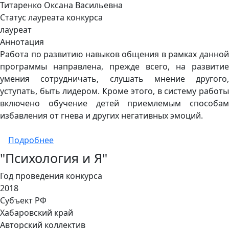
Титаренко Оксана Васильевна
Статус лауреата конкурса
лауреат
Аннотация
Работа по развитию навыков общения в рамках данной
программы направлена, прежде всего, на развитие
умения сотрудничать, слушать мнение другого,
уступать, быть лидером. Кроме этого, в систему работы
включено обучение детей приемлемым способам
избавления от гнева и других негативных эмоций.
о «Я хочу говорить» - коррекционно-раз
Подробнее
"Психология и Я"
Год проведения конкурса
2018
Субъект РФ
Хабаровский край
Авторский коллектив