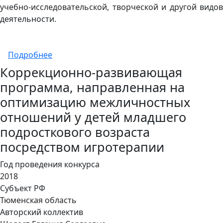
учебно-исследовательской, творческой и другой видов
деятельности.
о "Система работы "Психологическое сопр
Подробнее
Коррекционно-развивающая
программа, направленная на
оптимизацию межличностных
отношений у детей младшего
подросткового возраста
посредством игротерапии
Год проведения конкурса
2018
Субъект РФ
Тюменская область
Авторский коллектив