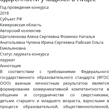
Год проведения конкурса
2018
Субъект РФ
Кемеровская область
Авторский коллектив
Щеголенкова Алена Сергеевна Фоменко Наталья
Анатольевна Чупина Ирина Сергеевна Райская Ольга
Емельяновна
Статус лауреата конкурса
лауреат
Аннотация
В соответствии с требованиями Федерального
государственного образовательного стандарта (ФГОС
ООО) важным личностным результатом является
формирование коммуникативной компетентности в
общении и сотрудничестве со сверстниками,
детьми старшего и младшего возраста, взрослыми в
процессе образовательной, общественнополезной,