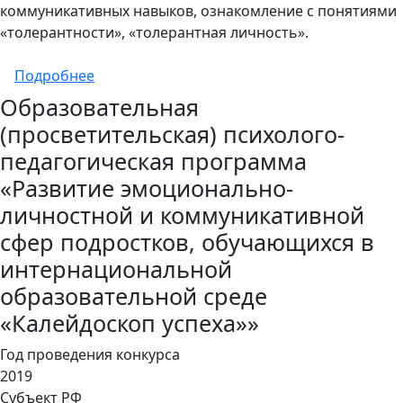
коммуникативных навыков, ознакомление с понятиями
«толерантности», «толерантная личность».
о Дополнительная общеобразовательная 
Подробнее
Образовательная
(просветительская) психолого-
педагогическая программа
«Развитие эмоционально-
личностной и коммуникативной
сфер подростков, обучающихся в
интернациональной
образовательной среде
«Калейдоскоп успеха»»
Год проведения конкурса
2019
Субъект РФ