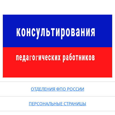
ОТДЕЛЕНИЯ ФПО РОССИИ
ПЕРСОНАЛЬНЫЕ СТРАНИЦЫ