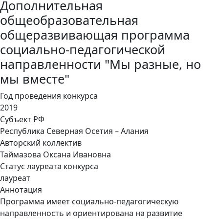
Дополнительная
общеобразовательная
общеразвивающая программа
социально-педагогической
направленности "Мы разные, но
мы вместе"
Год проведения конкурса
2019
Субъект РФ
Республика Северная Осетия – Алания
Авторский коллектив
Таймазова Оксана Ивановна
Статус лауреата конкурса
лауреат
Аннотация
Программа имеет социально-педагогическую
направленность и ориентирована на развитие