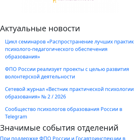
Актуальные новости
Цикл семинаров «Распространение лучших практик
психолого-педагогического обеспечения
образования»
ФПО России реализует проекты с целью развития
волонтерской деятельности
Сетевой журнал «Вестник практической психологии
образования» № 2 / 2026
Сообщество психологов образования России в
Telegram
Значимые события отделений
При поддержке ФПО России и Госавтоинспекции в