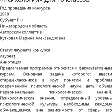
Год проведения конкурса
2018
Субъект РФ
Нижегородская область
Авторский коллектив
Кутковая Марина Александровна
Статус лауреата конкурса
лауреат
Аннотация
Предлагаемая программа относится к факультативным
курсам. Основная задача которого: ввести
старшеклассников в круг понятий и проблем
современной психологической науки, дать объем
первоначальных психологических знаний.
Психологические знания, определенный уровень
психологической культуры необходимы каждому
обучающемуся, вне зависимости от сферы его