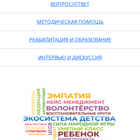
ВОПРОС/ОТВЕТ
МЕТОДИЧЕСКАЯ ПОМОЩЬ
РЕАБИЛИТАЦИЯ И ОБРАЗОВАНИЕ
ИНТЕРВЬЮ И ДИСКУССИЯ