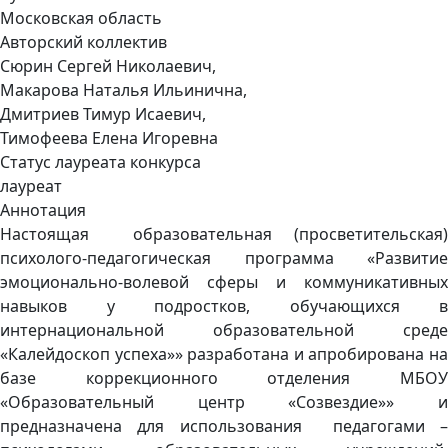
Московская область
Авторский коллектив
Сюрин Сергей Николаевич,
Макарова Наталья Ильинична,
Дмитриев Тимур Исаевич,
Тимофеева Елена Игоревна
Статус лауреата конкурса
лауреат
Аннотация
Настоящая образовательная (просветительская)
психолого-педагогическая программа «Развитие
эмоционально-волевой сферы и коммуникативных
навыков у подростков, обучающихся в
интернациональной образовательной среде
«Калейдоскоп успеха»» разработана и апробирована на
базе коррекционного отделения МБОУ
«Образовательный центр «Созвездие»» и
предназначена для использования педагогами –