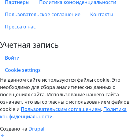
Партнеры
Политика конфиденциальности
Пользовательское соглашение
Контакты
Пресса о нас
Учетная запись
Войти
Учетная запись
Cookie settings
На данном сайте используются файлы cookie. Это
необходимо для сбора аналитических данных о
посещениях сайта. Использование нашего сайта
означает, что вы согласны с использованием файлов
cookie и
Пользовательским соглашением
.
Политика
конфиденциальности
.
Создано на
Drupal
↑