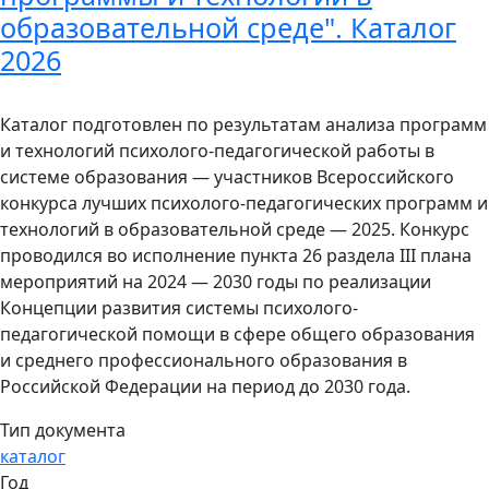
образовательной среде". Каталог
2026
Каталог подготовлен по результатам анализа программ
и технологий психолого-педагогической работы в
системе образования — участников Всероссийского
конкурса лучших психолого-педагогических программ и
технологий в образовательной среде — 2025. Конкурс
проводился во исполнение пункта 26 раздела III плана
мероприятий на 2024 — 2030 годы по реализации
Концепции развития системы психолого-
педагогической помощи в сфере общего образования
и среднего профессионального образования в
Российской Федерации на период до 2030 года.
Тип документа
каталог
Год