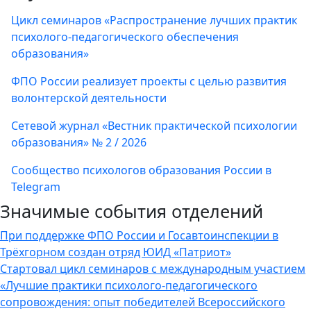
Цикл семинаров «Распространение лучших практик
психолого-педагогического обеспечения
образования»
ФПО России реализует проекты с целью развития
волонтерской деятельности
Сетевой журнал «Вестник практической психологии
образования» № 2 / 2026
Сообщество психологов образования России в
Telegram
Значимые события отделений
При поддержке ФПО России и Госавтоинспекции в
Трёхгорном создан отряд ЮИД «Патриот»
Стартовал цикл семинаров с международным участием
«Лучшие практики психолого-педагогического
сопровождения: опыт победителей Всероссийского