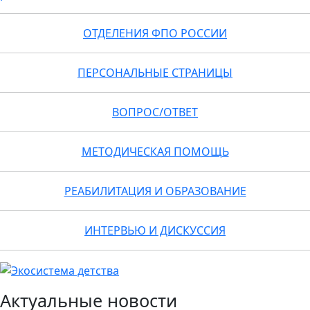
ОТДЕЛЕНИЯ ФПО РОССИИ
ПЕРСОНАЛЬНЫЕ СТРАНИЦЫ
ВОПРОС/ОТВЕТ
МЕТОДИЧЕСКАЯ ПОМОЩЬ
РЕАБИЛИТАЦИЯ И ОБРАЗОВАНИЕ
ИНТЕРВЬЮ И ДИСКУССИЯ
Актуальные новости