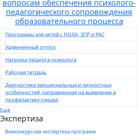
вопросам обеспечения психолого-
педагогического сопровождения
образовательного процесса
Программы для детей с НОДА, ЗПР и РАС
Удлиннённый отпуск
Нагрузка педагога-психолога
Рабочая тетрадь
Диагностика эмоциональных и личностных
особенностей, направленная на выявление и
профилактику суицид
Ещё
Экспертиза
Внеконкурсная экспертиза программ