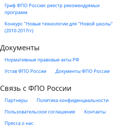
Гриф ФПО России: реестр рекомендуемых
программ
Конкурс "Новые технологии для "Новой школы"
(2010-2017гг)
Документы
Нормативные правовые акты РФ
Устав ФПО России
Документы ФПО России
Связь с ФПО России
Партнеры
Политика конфиденциальности
Пользовательское соглашение
Контакты
Пресса о нас