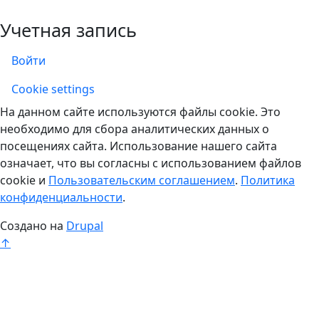
Учетная запись
Войти
Учетная запись
Cookie settings
На данном сайте используются файлы cookie. Это
необходимо для сбора аналитических данных о
посещениях сайта. Использование нашего сайта
означает, что вы согласны с использованием файлов
cookie и
Пользовательским соглашением
.
Политика
конфиденциальности
.
Создано на
Drupal
↑