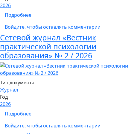
2026
о Коллективная монография "Психолого-пе
Подробнее
Войдите
, чтобы оставлять комментарии
Сетевой журнал «Вестник
практической психологии
образования» № 2 / 2026
Тип документа
Журнал
Год
2026
о Сетевой журнал «Вестник практической п
Подробнее
Войдите
, чтобы оставлять комментарии