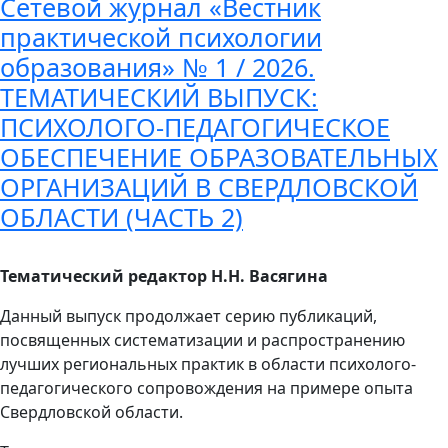
Сетевой журнал «Вестник
практической психологии
образования» № 1 / 2026.
ТЕМАТИЧЕСКИЙ ВЫПУСК:
ПСИХОЛОГО-ПЕДАГОГИЧЕСКОЕ
ОБЕСПЕЧЕНИЕ ОБРАЗОВАТЕЛЬНЫХ
ОРГАНИЗАЦИЙ В СВЕРДЛОВСКОЙ
ОБЛАСТИ (ЧАСТЬ 2)
Тематический редактор Н.Н. Васягина
Данный выпуск продолжает серию публикаций,
посвященных систематизации и распространению
лучших региональных практик в области психолого-
педагогического сопровождения на примере опыта
Свердловской области.