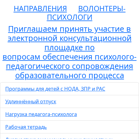
НАПРАВЛЕНИЯ
ВОЛОНТЕРЫ-
ПСИХОЛОГИ
Приглашаем принять участие в
электронной консультационной
площадке по
вопросам обеспечения психолого-
педагогического сопровождения
образовательного процесса
Программы для детей с НОДА, ЗПР и РАС
Удлиннённый отпуск
Нагрузка педагога-психолога
Рабочая тетрадь