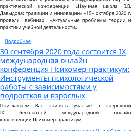
практической конференции «Научная школа В.В.
Давыдова: традиции и инновации» «15» октября 2020 г.
провели вебинар «Актуальные проблемы теории и
практики учебной деятельности».
о Вебинар «Моделирование в учебной дея
Подробнее
30 сентября 2020 года состоится IX
международная онлайн
конференция Психомер-практикум:
Инструменты психологической
работы с зависимостями у
подростков и взрослых
Приглашаем Вас принять участие в очередной
IX бесплатной международной онлайн
конференции Психомер-практикум: