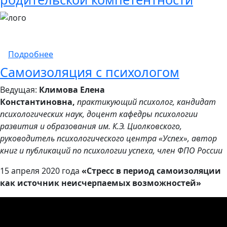
о Всероссийская неделя родительской ком
Подробнее
Самоизоляция с психологом
Ведущая:
Климова Елена
Константиновна,
практикующий психолог, кандидат
психологических наук, доцент кафедры психологии
развития и образования им. К.Э. Циолковского,
руководитель психологического центра «Успех», автор
книг и публикаций по психологии успеха, член ФПО России
15 апреля 2020 года
«Стресс в период самоизоляции
как источник неисчерпаемых возможностей»