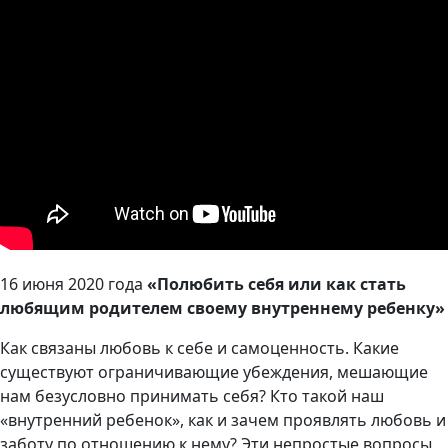
16 июня 2020 года
«Полюбить себя или как стать
любящим родителем своему внутреннему ребенку»
Как связаны любовь к себе и самоценность. Какие
существуют ограничивающие убеждения, мешающие
нам безусловно принимать себя? Кто такой наш
«внутренний ребенок», как и зачем проявлять любовь и
заботу по отношению к нему? Эти непростые вопросы