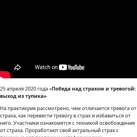
25 апреля 2020 года
«
Победа над страхом и тревогой:
выход из тупика»
На практикуме рассмотрено, чем отличается тревога от
страха, как перевести тревогу в страх и избавиться от
него. Участники ознакомятся с техникой освобождения
от страха. Проработают свой актуальный страх с