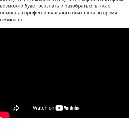
возможно будет осознать и разобраться в них с
помощью профессионального психолога во время
вебинара.