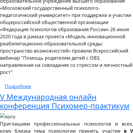
образовательное учреждение высшего образования
«Московский государственный психолого-
педагогический университет» при поддержке и участии
общероссийской общественной организации
«Федерация психологов образования России» 26 июня
2020 года в рамках проекта «Модель инновационной
реабилитационно-образовательной среды:
пространство возможностей» провели Всероссийский
вебинар "Помощь родителям детей с ОВЗ,
направленная на совладание со стрессом и личностный
рост"
о Всероссийский вебинар "Помощь родител
Подробнее
V Международная онлайн
конференция Психомер-практикум
Приглашаем профессиональных психологов и всех,
кому близка тема психологии принять участие
в V