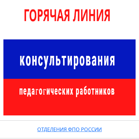
ОТДЕЛЕНИЯ ФПО РОССИИ