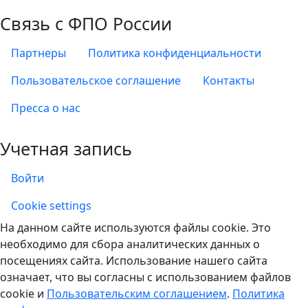
Связь с ФПО России
Партнеры
Политика конфиденциальности
Пользовательское соглашение
Контакты
Пресса о нас
Учетная запись
Войти
Учетная запись
Cookie settings
На данном сайте используются файлы cookie. Это
необходимо для сбора аналитических данных о
посещениях сайта. Использование нашего сайта
означает, что вы согласны с использованием файлов
cookie и
Пользовательским соглашением
.
Политика