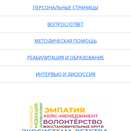
ПЕРСОНАЛЬНЫЕ СТРАНИЦЫ
ВОПРОС/ОТВЕТ
МЕТОДИЧЕСКАЯ ПОМОЩЬ
РЕАБИЛИТАЦИЯ И ОБРАЗОВАНИЕ
ИНТЕРВЬЮ И ДИСКУССИЯ