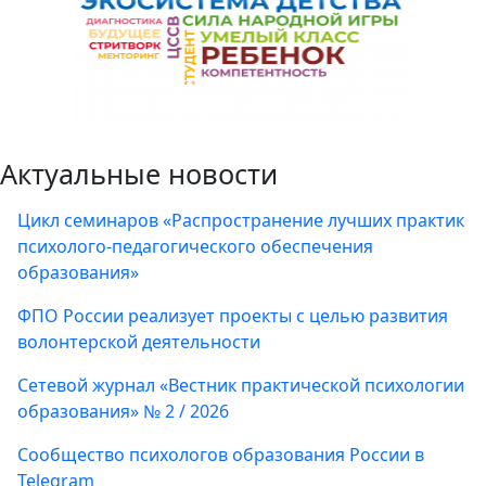
Актуальные новости
Цикл семинаров «Распространение лучших практик
психолого-педагогического обеспечения
образования»
ФПО России реализует проекты с целью развития
волонтерской деятельности
Сетевой журнал «Вестник практической психологии
образования» № 2 / 2026
Сообщество психологов образования России в
Telegram