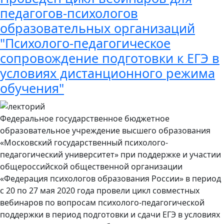
педагогов-психологов
образовательных организаций
"Психолого-педагогическое
сопровождение подготовки к ЕГЭ в
условиях дистанционного режима
обучения"
Федеральное государственное бюджетное
образовательное учреждение высшего образования
«Московский государственный психолого-
педагогический университет» при поддержке и участии
общероссийской общественной организации
«Федерация психологов образования России» в период
с 20 по 27 мая 2020 года провели цикл совместных
вебинаров по вопросам психолого-педагогической
поддержки в период подготовки и сдачи ЕГЭ в условиях