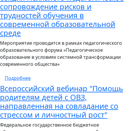
сопровождение рисков и
трудностей обучения в
современной образовательной
среде
Мероприятие проводится в рамках педагогического
образовательного форума «Педагогическое
образование в условиях системной трансформации
современного общества»
о 20 июня в 13:00 (мск) состоится секция
Подробнее
Всероссийский вебинар "Помощь
родителям детей с ОВЗ,
направленная на совладание со
стрессом и личностный рост"
Федеральное государственное бюджетное