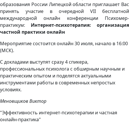
образования России Липецкой области приглашает Вас
принять участие в очередной VII бесплатной
международной онлайн конференции Психомер-
практикум:
Интернет-психотерапия: организация
частной практики онлайн
Мероприятие состоится онлайн 30 июля, начало в 16:00
(МСК).
С докладами выступят сразу 4 спикера,
профессиональных психолога с обширным научным и
практическим опытом и поделятся актуальными
инструментами работы в современных непростых
условиях.
Меновщиков Виктор
"Эффективность интернет-психотерапии и частная
онлайн-практика"