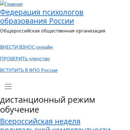
Федерация психологов
образования России
Общероссийская общественная организация
ВНЕСТИ ВЗНОС онлайн
ПРОВЕРИТЬ членство
ВСТУПИТЬ В ФПО России
Main navigation
дистанционный режим
обучение
Всероссийская неделя
родительской компетентности