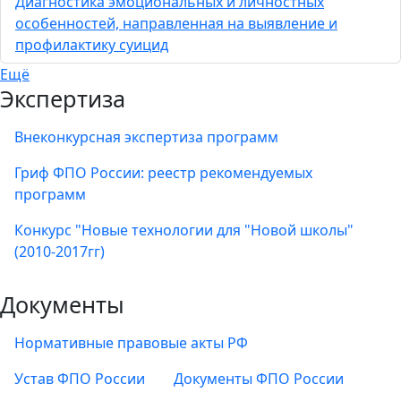
Диагностика эмоциональных и личностных
особенностей, направленная на выявление и
профилактику суицид
Ещё
Экспертиза
Внеконкурсная экспертиза программ
Гриф ФПО России: реестр рекомендуемых
программ
Конкурс "Новые технологии для "Новой школы"
(2010-2017гг)
Документы
Нормативные правовые акты РФ
Устав ФПО России
Документы ФПО России