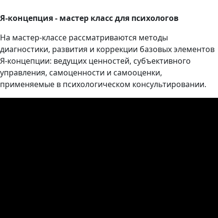
Я-концепция - мастер класс для психологов
На мастер-классе рассматриваются методы
диагностики, развития и коррекции базовых элементов
Я-концепции: ведущих ценностей, субъективного
управления, самоценности и самооценки,
применяемые в психологическом консультировании.