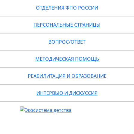
ОТДЕЛЕНИЯ ФПО РОССИИ
ПЕРСОНАЛЬНЫЕ СТРАНИЦЫ
ВОПРОС/ОТВЕТ
МЕТОДИЧЕСКАЯ ПОМОЩЬ
РЕАБИЛИТАЦИЯ И ОБРАЗОВАНИЕ
ИНТЕРВЬЮ И ДИСКУССИЯ