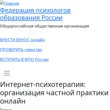
Федерация психологов
образования России
Общероссийская общественная организация
ВНЕСТИ ВЗНОС онлайн
ПРОВЕРИТЬ членство
ВСТУПИТЬ В ФПО России
Main navigation
Интернет-психотерапия:
организация частной практики
онлайн
Город