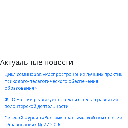
Актуальные новости
Цикл семинаров «Распространение лучших практик
психолого-педагогического обеспечения
образования»
ФПО России реализует проекты с целью развития
волонтерской деятельности
Сетевой журнал «Вестник практической психологии
образования» № 2 / 2026