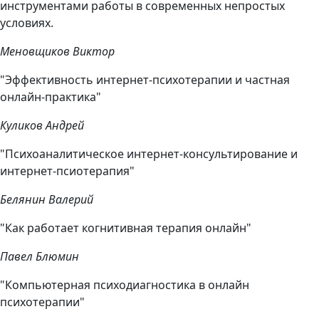
инструментами работы в современных непростых
условиях.
Меновщиков Виктор
"Эффективность интернет-психотерапии и частная
онлайн-практика"
Куликов Андрей
"Психоаналитическое интернет-консультирование и
интернет-псиотерапия"
Белянин Валерий
"Как работает когнитивная терапия онлайн"
Павел Блюмин
"Компьютерная психодиагностика в онлайн
психотерапии"