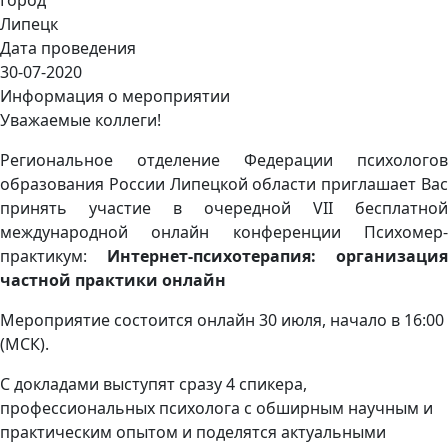
Липецк
Дата проведения
30-07-2020
Информация о мероприятии
Уважаемые коллеги!
Региональное отделение Федерации психологов
образования России Липецкой области приглашает Вас
принять участие в очередной VII бесплатной
международной онлайн конференции Психомер-
практикум:
Интернет-психотерапия: организация
частной практики онлайн
Мероприятие состоится онлайн 30 июля, начало в 16:00
(МСК).
С докладами выступят сразу 4 спикера,
профессиональных психолога с обширным научным и
практическим опытом и поделятся актуальными