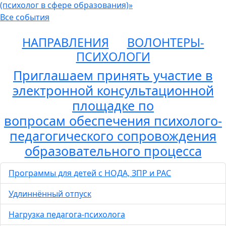
(психолог в сфере образования)»
Все события
НАПРАВЛЕНИЯ
ВОЛОНТЕРЫ-
ПСИХОЛОГИ
Приглашаем принять участие в
электронной консультационной
площадке по
вопросам обеспечения психолого-
педагогического сопровождения
образовательного процесса
Программы для детей с НОДА, ЗПР и РАС
Удлиннённый отпуск
Нагрузка педагога-психолога