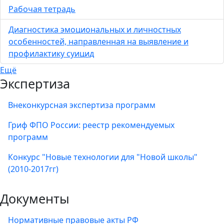
Рабочая тетрадь
Диагностика эмоциональных и личностных
особенностей, направленная на выявление и
профилактику суицид
Ещё
Экспертиза
Внеконкурсная экспертиза программ
Гриф ФПО России: реестр рекомендуемых
программ
Конкурс "Новые технологии для "Новой школы"
(2010-2017гг)
Документы
Нормативные правовые акты РФ