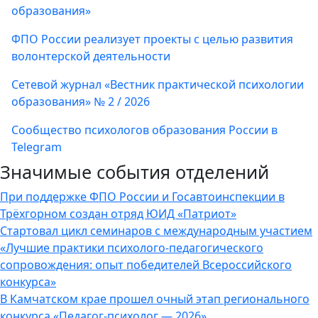
образования»
ФПО России реализует проекты с целью развития
волонтерской деятельности
Сетевой журнал «Вестник практической психологии
образования» № 2 / 2026
Сообщество психологов образования России в
Telegram
Значимые события отделений
При поддержке ФПО России и Госавтоинспекции в
Трёхгорном создан отряд ЮИД «Патриот»
Стартовал цикл семинаров с международным участием
«Лучшие практики психолого-педагогического
сопровождения: опыт победителей Всероссийского
конкурса»
В Камчатском крае прошел очный этап регионального
конкурса «Педагог-психолог — 2026».