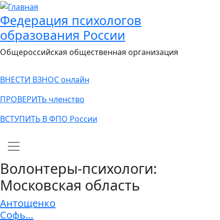
Федерация психологов
образования России
Общероссийская общественная организация
ВНЕСТИ ВЗНОС онлайн
ПРОВЕРИТЬ членство
ВСТУПИТЬ В ФПО России
Main navigation
Волонтеры-психологи:
Московская область
Антощенко
Софь…