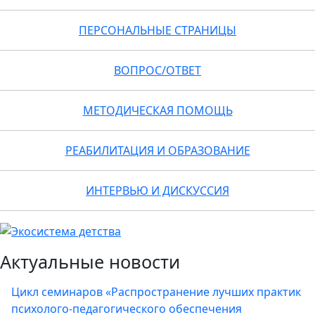
ПЕРСОНАЛЬНЫЕ СТРАНИЦЫ
ВОПРОС/ОТВЕТ
МЕТОДИЧЕСКАЯ ПОМОЩЬ
РЕАБИЛИТАЦИЯ И ОБРАЗОВАНИЕ
ИНТЕРВЬЮ И ДИСКУССИЯ
Актуальные новости
Цикл семинаров «Распространение лучших практик
психолого-педагогического обеспечения