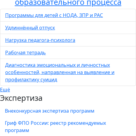
образовательного процесса
Программы для детей с НОДА, ЗПР и РАС
Удлиннённый отпуск
Нагрузка педагога-психолога
Рабочая тетрадь
Диагностика эмоциональных и личностных
особенностей, направленная на выявление и
профилактику суицид
Ещё
Экспертиза
Внеконкурсная экспертиза программ
Гриф ФПО России: реестр рекомендуемых
программ