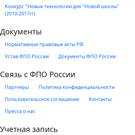
Конкурс "Новые технологии для "Новой школы"
(2010-2017гг)
Документы
Нормативные правовые акты РФ
Устав ФПО России
Документы ФПО России
Связь с ФПО России
Партнеры
Политика конфиденциальности
Пользовательское соглашение
Контакты
Пресса о нас
Учетная запись