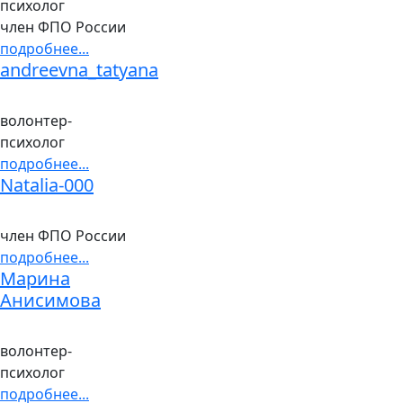
психолог
член ФПО России
подробнее...
andreevna_tatyana
волонтер-
психолог
подробнее...
Natalia-000
член ФПО России
подробнее...
Марина
Анисимова
волонтер-
психолог
подробнее...