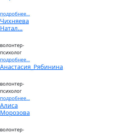
подробнее...
Чихняева
Натал…
волонтер-
психолог
подробнее...
Анастасия_Рябинина
волонтер-
психолог
подробнее...
Алиса
Морозова
волонтер-