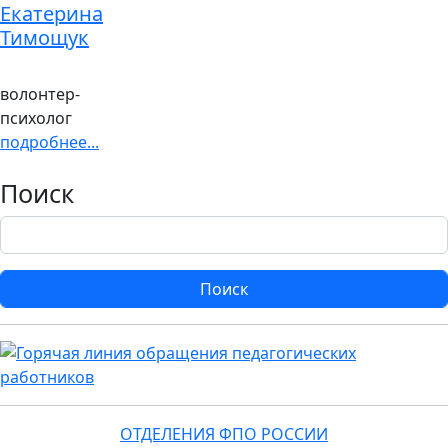
Екатерина
Тимощук
волонтер-
психолог
подробнее...
Поиск
Поиск
ОТДЕЛЕНИЯ ФПО РОССИИ