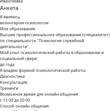
Ивантеевка
Анкета
Я являюсь
волонтером-психологом
Мое образование
Высшее профессиональное образование (специалитет)
по специальности "Психология служебной
деятельности".
Мой опыт психологической работы в образовании и
социальной сфере:
до года
Я владею формой психологической работы:
Диагностика
Консультация
Тренинги
Возможное время для онлайн-общения
с 12-00 до 20-00
Способ онлайн общения