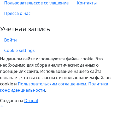
Пользовательское соглашение
Контакты
Пресса о нас
Учетная запись
Войти
Учетная запись
Cookie settings
На данном сайте используются файлы cookie. Это
необходимо для сбора аналитических данных о
посещениях сайта. Использование нашего сайта
означает, что вы согласны с использованием файлов
cookie и
Пользовательским соглашением
.
Политика
конфиденциальности
.
Создано на
Drupal
↑