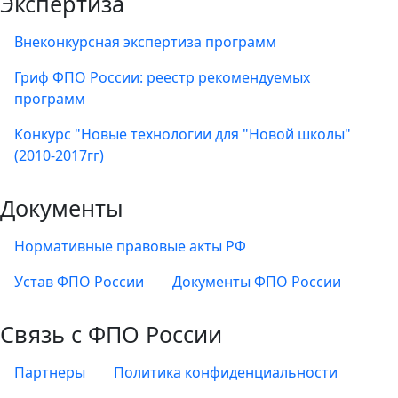
Экспертиза
Внеконкурсная экспертиза программ
Гриф ФПО России: реестр рекомендуемых
программ
Конкурс "Новые технологии для "Новой школы"
(2010-2017гг)
Документы
Нормативные правовые акты РФ
Устав ФПО России
Документы ФПО России
Связь с ФПО России
Партнеры
Политика конфиденциальности