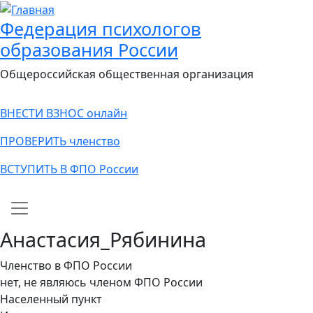
Федерация психологов
образования России
Общероссийская общественная организация
ВНЕСТИ ВЗНОС онлайн
ПРОВЕРИТЬ членство
ВСТУПИТЬ В ФПО России
Main navigation
Анастасия_Рябинина
Членство в ФПО России
нет, не являюсь членом ФПО России
Населенный пункт