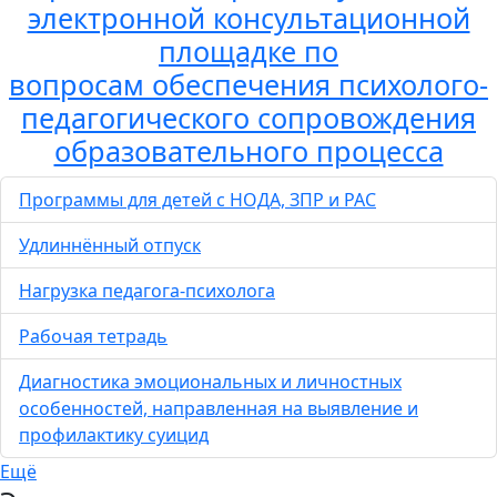
электронной консультационной
площадке по
вопросам обеспечения психолого-
педагогического сопровождения
образовательного процесса
Программы для детей с НОДА, ЗПР и РАС
Удлиннённый отпуск
Нагрузка педагога-психолога
Рабочая тетрадь
Диагностика эмоциональных и личностных
особенностей, направленная на выявление и
профилактику суицид
Ещё