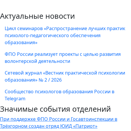
Актуальные новости
Цикл семинаров «Распространение лучших практик
психолого-педагогического обеспечения
образования»
ФПО России реализует проекты с целью развития
волонтерской деятельности
Сетевой журнал «Вестник практической психологии
образования» № 2 / 2026
Сообщество психологов образования России в
Telegram
Значимые события отделений
При поддержке ФПО России и Госавтоинспекции в
Трёхгорном создан отряд ЮИД «Патриот»