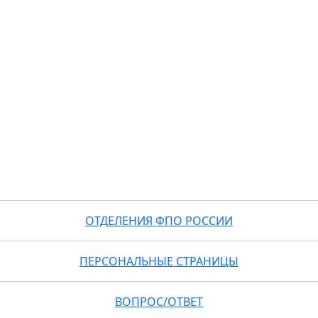
ОТДЕЛЕНИЯ ФПО РОССИИ
ПЕРСОНАЛЬНЫЕ СТРАНИЦЫ
ВОПРОС/ОТВЕТ