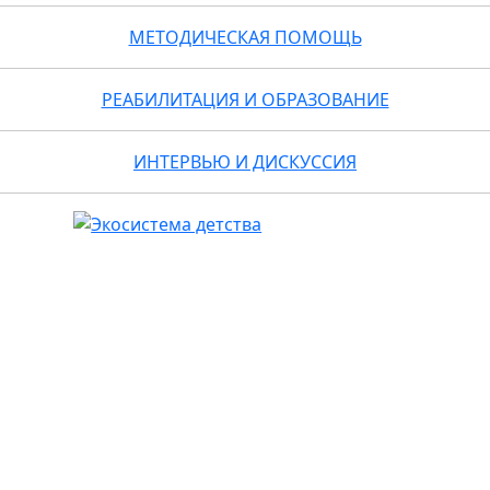
МЕТОДИЧЕСКАЯ ПОМОЩЬ
РЕАБИЛИТАЦИЯ И ОБРАЗОВАНИЕ
ИНТЕРВЬЮ И ДИСКУССИЯ