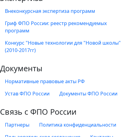
Внеконкурсная экспертиза программ
Гриф ФПО России: реестр рекомендуемых
программ
Конкурс "Новые технологии для "Новой школы"
(2010-2017гг)
Документы
Нормативные правовые акты РФ
Устав ФПО России
Документы ФПО России
Связь с ФПО России
Партнеры
Политика конфиденциальности
Пользовательское соглашение
Контакты