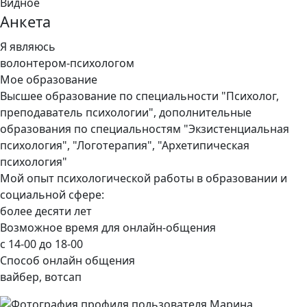
Видное
Анкета
Я являюсь
волонтером-психологом
Мое образование
Высшее образование по специальности "Психолог,
преподаватель психологии", дополнительные
образования по специальностям "Экзистенциальная
психология", "Логотерапия", "Архетипическая
психология"
Мой опыт психологической работы в образовании и
социальной сфере:
более десяти лет
Возможное время для онлайн-общения
с 14-00 до 18-00
Способ онлайн общения
вайбер, вотсап