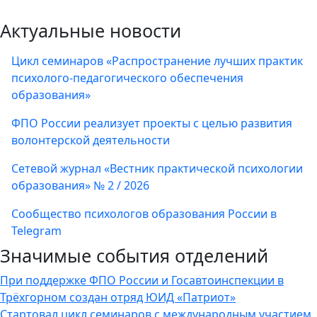
Актуальные новости
Цикл семинаров «Распространение лучших практик
психолого-педагогического обеспечения
образования»
ФПО России реализует проекты с целью развития
волонтерской деятельности
Сетевой журнал «Вестник практической психологии
образования» № 2 / 2026
Сообщество психологов образования России в
Telegram
Значимые события отделений
При поддержке ФПО России и Госавтоинспекции в
Трёхгорном создан отряд ЮИД «Патриот»
Стартовал цикл семинаров с международным участием