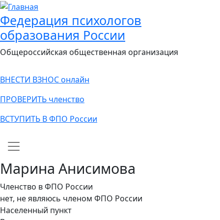
Федерация психологов
образования России
Общероссийская общественная организация
ВНЕСТИ ВЗНОС онлайн
ПРОВЕРИТЬ членство
ВСТУПИТЬ В ФПО России
Main navigation
Марина Анисимова
Членство в ФПО России
нет, не являюсь членом ФПО России
Населенный пункт