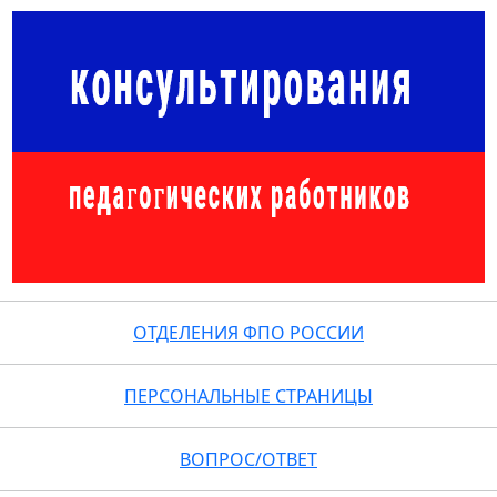
ОТДЕЛЕНИЯ ФПО РОССИИ
ПЕРСОНАЛЬНЫЕ СТРАНИЦЫ
ВОПРОС/ОТВЕТ