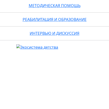
МЕТОДИЧЕСКАЯ ПОМОЩЬ
РЕАБИЛИТАЦИЯ И ОБРАЗОВАНИЕ
ИНТЕРВЬЮ И ДИСКУССИЯ