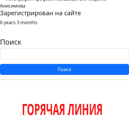
Зарегистрирован на сайте
6 years 3 months
Поиск
Поиск