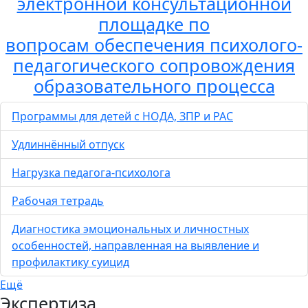
электронной консультационной
площадке по
вопросам обеспечения психолого-
педагогического сопровождения
образовательного процесса
Программы для детей с НОДА, ЗПР и РАС
Удлиннённый отпуск
Нагрузка педагога-психолога
Рабочая тетрадь
Диагностика эмоциональных и личностных
особенностей, направленная на выявление и
профилактику суицид
Ещё
Экспертиза