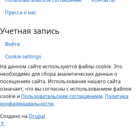
Пресса о нас
Учетная запись
Войти
Учетная запись
Cookie settings
На данном сайте используются файлы cookie. Это
необходимо для сбора аналитических данных о
посещениях сайта. Использование нашего сайта
означает, что вы согласны с использованием файлов
cookie и
Пользовательским соглашением
.
Политика
конфиденциальности
.
Создано на
Drupal
↑