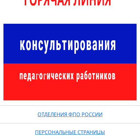
ОТДЕЛЕНИЯ ФПО РОССИИ
ПЕРСОНАЛЬНЫЕ СТРАНИЦЫ