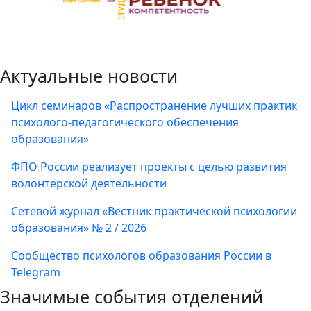
Актуальные новости
Цикл семинаров «Распространение лучших практик
психолого-педагогического обеспечения
образования»
ФПО России реализует проекты с целью развития
волонтерской деятельности
Сетевой журнал «Вестник практической психологии
образования» № 2 / 2026
Сообщество психологов образования России в
Telegram
Значимые события отделений