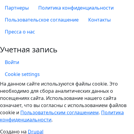
Партнеры
Политика конфиденциальности
Пользовательское соглашение
Контакты
Пресса о нас
Учетная запись
Войти
Учетная запись
Cookie settings
На данном сайте используются файлы cookie. Это
необходимо для сбора аналитических данных о
посещениях сайта. Использование нашего сайта
означает, что вы согласны с использованием файлов
cookie и
Пользовательским соглашением
.
Политика
конфиденциальности
.
Создано на
Drupal