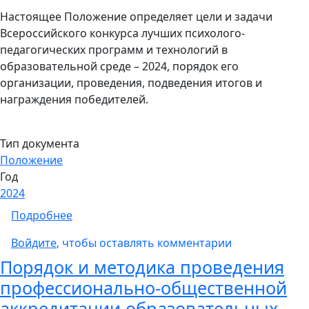
Настоящее Положение определяет цели и задачи
Всероссийского конкурса лучших психолого-
педагогических программ и технологий в
образовательной среде – 2024, порядок его
организации, проведения, подведения итогов и
награждения победителей.
Тип документа
Положение
Год
2024
о Положение о Всероссийском конкурсе лу
Подробнее
Войдите
, чтобы оставлять комментарии
Порядок и методика проведения
профессионально-общественной
аккредитации образовательных