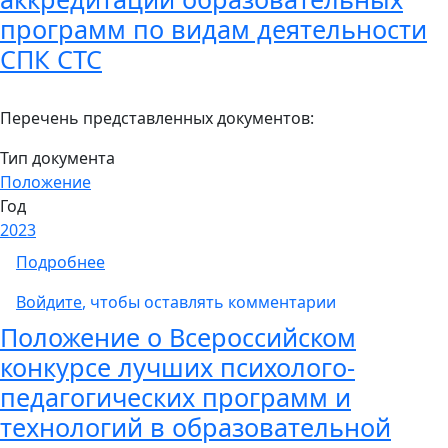
программ по видам деятельности
СПК СТС
Перечень представленных документов:
Тип документа
Положение
Год
2023
о Порядок и методика проведения профес
Подробнее
Войдите
, чтобы оставлять комментарии
Положение о Всероссийском
конкурсе лучших психолого-
педагогических программ и
технологий в образовательной