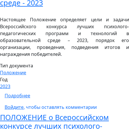
среде - 2023
Настоящее Положение определяет цели и задачи
Всероссийского конкурса лучших психолого-
педагогических программ и технологий в
образовательной среде – 2023, порядок его
организации, проведения, подведения итогов и
награждения победителей.
Тип документа
Положение
Год
2023
о Положение о Всероссийском конкурсе лу
Подробнее
Войдите
, чтобы оставлять комментарии
ПОЛОЖЕНИЕ о Всероссийском
конкурсе лучших психолого-