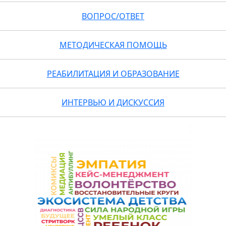
ВОПРОС/ОТВЕТ
МЕТОДИЧЕСКАЯ ПОМОЩЬ
РЕАБИЛИТАЦИЯ И ОБРАЗОВАНИЕ
ИНТЕРВЬЮ И ДИСКУССИЯ