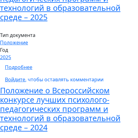
технологий в образовательной
среде – 2025
Тип документа
Положение
Год
2025
о ПОЛОЖЕНИЕ о Всероссийском конкурсе лу
Подробнее
Войдите
, чтобы оставлять комментарии
Положение о Всероссийском
конкурсе лучших психолого-
педагогических программ и
технологий в образовательной
среде – 2024