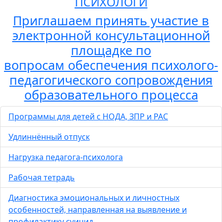
ПСИХОЛОГИ
Приглашаем принять участие в
электронной консультационной
площадке по
вопросам обеспечения психолого-
педагогического сопровождения
образовательного процесса
Программы для детей с НОДА, ЗПР и РАС
Удлиннённый отпуск
Нагрузка педагога-психолога
Рабочая тетрадь
Диагностика эмоциональных и личностных
особенностей, направленная на выявление и
профилактику суицид