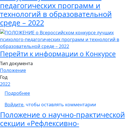
педагогических программ и
технологий в образовательной
среде – 2022
Перейти к информации о Конкурсе
Тип документа
Положение
Год
2022
о ПОЛОЖЕНИЕ о Всероссийском конкурсе лу
Подробнее
Войдите
, чтобы оставлять комментарии
Положение о научно-практической
секции «Рефлексивно-