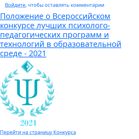
Войдите
, чтобы оставлять комментарии
Положение о Всероссийском
конкурсе лучших психолого-
педагогических программ и
технологий в образовательной
среде - 2021
Перейти на страницу Конкурса