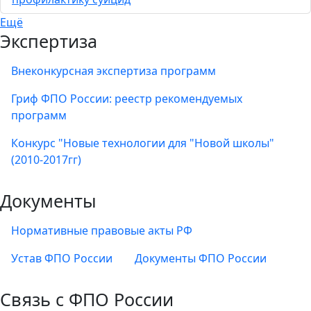
Ещё
Экспертиза
Внеконкурсная экспертиза программ
Гриф ФПО России: реестр рекомендуемых
программ
Конкурс "Новые технологии для "Новой школы"
(2010-2017гг)
Документы
Нормативные правовые акты РФ
Устав ФПО России
Документы ФПО России
Связь с ФПО России