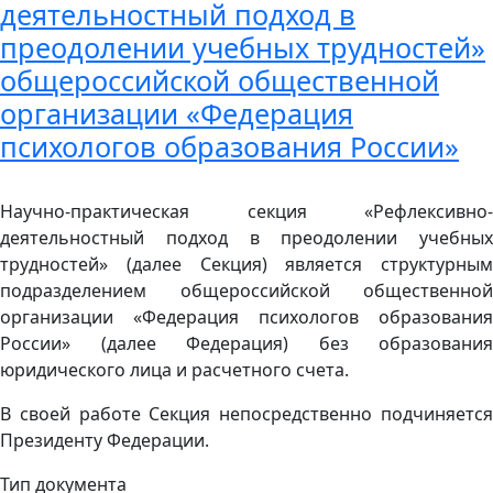
деятельностный подход в
преодолении учебных трудностей»
общероссийской общественной
организации «Федерация
психологов образования России»
Научно-практическая секция «Рефлексивно-
деятельностный подход в преодолении учебных
трудностей» (далее Секция) является структурным
подразделением общероссийской общественной
организации «Федерация психологов образования
России» (далее Федерация) без образования
юридического лица и расчетного счета.
В своей работе Секция непосредственно подчиняется
Президенту Федерации.
Тип документа