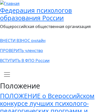
Федерация психологов
образования России
Общероссийская общественная организация
ВНЕСТИ ВЗНОС онлайн
ПРОВЕРИТЬ членство
ВСТУПИТЬ В ФПО России
Main navigation
Положение
ПОЛОЖЕНИЕ о Всероссийском
конкурсе лучших психолого-
педагогических программ и