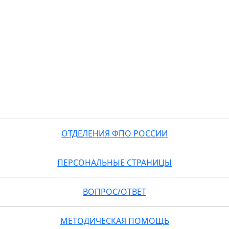
ОТДЕЛЕНИЯ ФПО РОССИИ
ПЕРСОНАЛЬНЫЕ СТРАНИЦЫ
ВОПРОС/ОТВЕТ
МЕТОДИЧЕСКАЯ ПОМОЩЬ