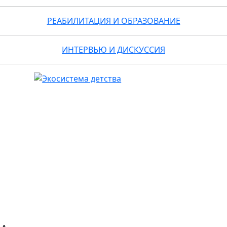
РЕАБИЛИТАЦИЯ И ОБРАЗОВАНИЕ
ИНТЕРВЬЮ И ДИСКУССИЯ