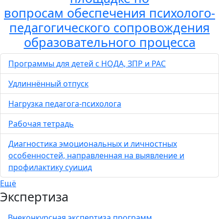
вопросам обеспечения психолого-
педагогического сопровождения
образовательного процесса
Программы для детей с НОДА, ЗПР и РАС
Удлиннённый отпуск
Нагрузка педагога-психолога
Рабочая тетрадь
Диагностика эмоциональных и личностных
особенностей, направленная на выявление и
профилактику суицид
Ещё
Экспертиза
Внеконкурсная экспертиза программ