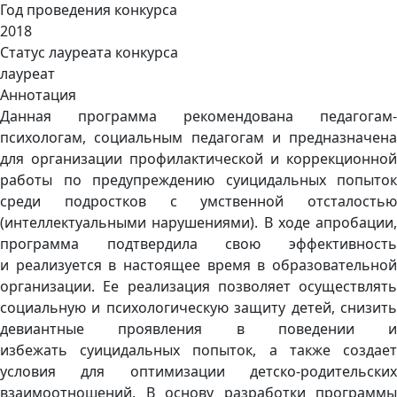
Год проведения конкурса
2018
Статус лауреата конкурса
лауреат
Аннотация
Данная программа рекомендована педагогам-
психологам, социальным педагогам и предназначена
для организации профилактической и коррекционной
работы по предупреждению суицидальных попыток
среди подростков с умственной отсталостью
(интеллектуальными нарушениями). В ходе апробации,
программа подтвердила свою эффективность
и реализуется в настоящее время в образовательной
организации. Ее реализация позволяет осуществлять
социальную и психологическую защиту детей, снизить
девиантные проявления в поведении и
избежать суицидальных попыток, а также создает
условия для оптимизации детско-родительских
взаимоотношений. В основу разработки программы