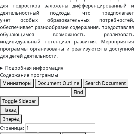
для подростков заложены дифференцированный и
деятельностный подходы, что предполагает
учет особых образовательных потребностей,
обеспечивает разнообразие содержания, предоставляя
обучающимся возможность реализовать
индивидуальный потенциал развития. Мероприятия
программы организованы и реализуются в доступной
для детей деятельности.
Подробная информация
Содержание программы
Миниатюры
Document Outline
Search Document
Find
Toggle Sidebar
Назад
Вперёд
Страница: