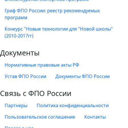
Гриф ФПО России: реестр рекомендуемых
программ
Конкурс "Новые технологии для "Новой школы"
(2010-2017гг)
Документы
Нормативные правовые акты РФ
Устав ФПО России
Документы ФПО России
Связь с ФПО России
Партнеры
Политика конфиденциальности
Пользовательское соглашение
Контакты