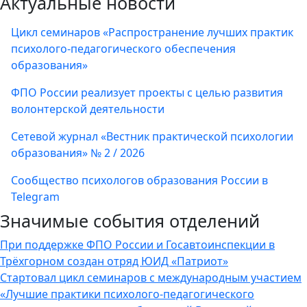
Актуальные новости
Цикл семинаров «Распространение лучших практик
психолого-педагогического обеспечения
образования»
ФПО России реализует проекты с целью развития
волонтерской деятельности
Сетевой журнал «Вестник практической психологии
образования» № 2 / 2026
Сообщество психологов образования России в
Telegram
Значимые события отделений
При поддержке ФПО России и Госавтоинспекции в
Трёхгорном создан отряд ЮИД «Патриот»
Стартовал цикл семинаров с международным участием
«Лучшие практики психолого-педагогического