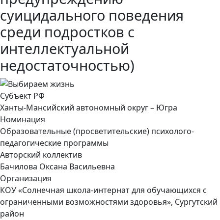
суицидального поведения
среди подростков с
интеллектуальной
недостаточностью)
Субъект РФ
Ханты-Мансийский автономный округ – Югра
Номинация
Образовательные (просветительские) психолого-
педагогические программы
Авторский коллектив
Бачилова Оксана Васильевна
Организация
КОУ «Солнечная школа-интернат для обучающихся с
ограниченными возможностями здоровья», Сургутский
район