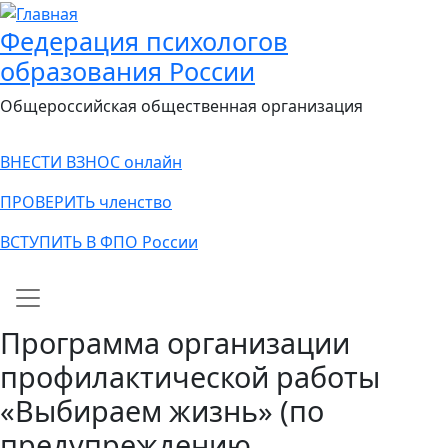
Федерация психологов
образования России
Общероссийская общественная организация
ВНЕСТИ ВЗНОС онлайн
ПРОВЕРИТЬ членство
ВСТУПИТЬ В ФПО России
Main navigation
Программа организации
профилактической работы
«Выбираем жизнь» (по
предупреждению