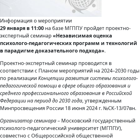
Информация о мероприятии
29 января
в 11:00
на базе МГППУ пройдет проектно-
экспертный семинар
«Независимая оценка
психолого-педагогических программ и технологий
в парадигме доказательного подхода»
.
Проектно-экспертный семинар проводится в
соответствии с Планом мероприятий на 2024–2030 годы
по реализации
Концепции развития системы психолого-
педагогической помощи в сфере общего образования и
среднего профессионального образования в Российской
Федерации на период до 2030 года
, утвержденным
Минпросвещения России 18 июня 2024 г. №СК-13/07вн.
Организатор
семинара
– Московский государственный
психолого-педагогический университет (МГППУ),
совместно с Общероссийской общественной