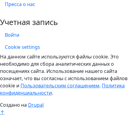
Пресса о нас
Учетная запись
Войти
Учетная запись
Cookie settings
На данном сайте используются файлы cookie. Это
необходимо для сбора аналитических данных о
посещениях сайта. Использование нашего сайта
означает, что вы согласны с использованием файлов
cookie и
Пользовательским соглашением
.
Политика
конфиденциальности
.
Создано на
Drupal
↑