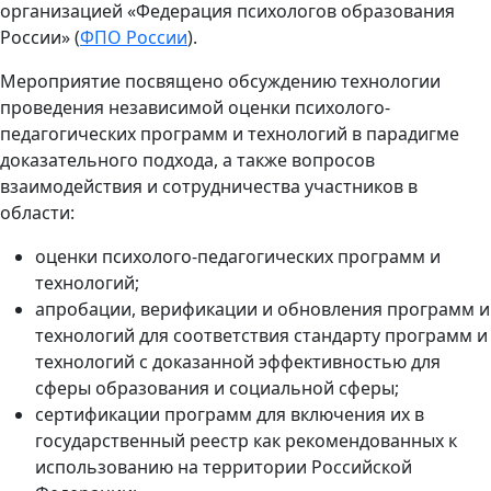
организацией «Федерация психологов образования
России» (
ФПО России
).
Мероприятие посвящено обсуждению технологии
проведения независимой оценки психолого-
педагогических программ и технологий в парадигме
доказательного подхода, а также вопросов
взаимодействия и сотрудничества участников в
области:
оценки психолого-педагогических программ и
технологий;
апробации, верификации и обновления программ и
технологий для соответствия стандарту программ и
технологий с доказанной эффективностью для
сферы образования и социальной сферы;
сертификации программ для включения их в
государственный реестр как рекомендованных к
использованию на территории Российской