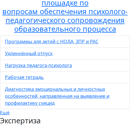
площадке по
вопросам обеспечения психолого-
педагогического сопровождения
образовательного процесса
Программы для детей с НОДА, ЗПР и РАС
Удлиннённый отпуск
Нагрузка педагога-психолога
Рабочая тетрадь
Диагностика эмоциональных и личностных
особенностей, направленная на выявление и
профилактику суицид
Ещё
Экспертиза