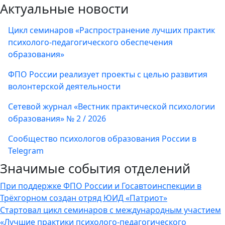
Актуальные новости
Цикл семинаров «Распространение лучших практик
психолого-педагогического обеспечения
образования»
ФПО России реализует проекты с целью развития
волонтерской деятельности
Сетевой журнал «Вестник практической психологии
образования» № 2 / 2026
Сообщество психологов образования России в
Telegram
Значимые события отделений
При поддержке ФПО России и Госавтоинспекции в
Трёхгорном создан отряд ЮИД «Патриот»
Стартовал цикл семинаров с международным участием
«Лучшие практики психолого-педагогического