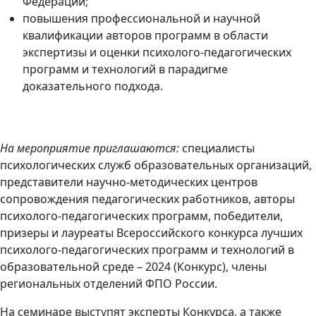
Федерации;
повышения профессиональной и научной
квалификации авторов программ в области
экспертизы и оценки психолого-педагогических
программ и технологий в парадигме
доказательного подхода.
На мероприятие приглашаются:
специалисты
психологических служб образовательных организаций,
представители научно-методических центров
сопровождения педагогических работников, авторы
психолого-педагогических программ, победители,
призеры и лауреаты Всероссийского конкурса лучших
психолого-педагогических программ и технологий в
образовательной среде – 2024 (Конкурс), члены
региональных отделений ФПО России.
На семинаре выступят эксперты Конкурса, а также