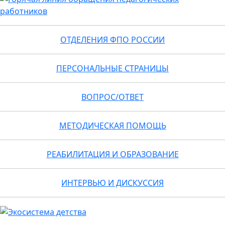
ОТДЕЛЕНИЯ ФПО РОССИИ
ПЕРСОНАЛЬНЫЕ СТРАНИЦЫ
ВОПРОС/ОТВЕТ
МЕТОДИЧЕСКАЯ ПОМОЩЬ
РЕАБИЛИТАЦИЯ И ОБРАЗОВАНИЕ
ИНТЕРВЬЮ И ДИСКУССИЯ