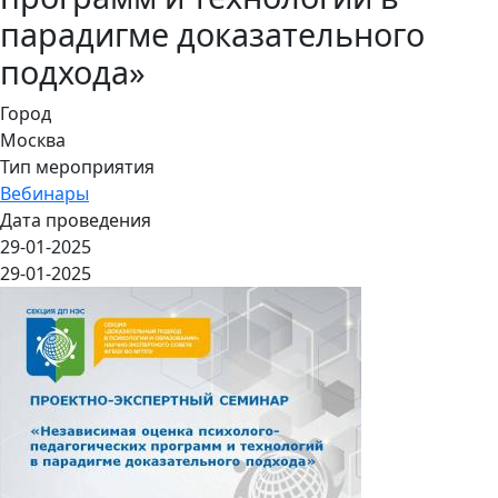
парадигме доказательного
подхода»
Город
Москва
Тип мероприятия
Вебинары
Дата проведения
29-01-2025
29-01-2025