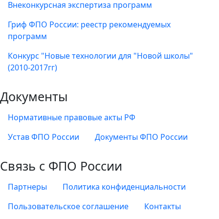
Внеконкурсная экспертиза программ
Гриф ФПО России: реестр рекомендуемых
программ
Конкурс "Новые технологии для "Новой школы"
(2010-2017гг)
Документы
Нормативные правовые акты РФ
Устав ФПО России
Документы ФПО России
Связь с ФПО России
Партнеры
Политика конфиденциальности
Пользовательское соглашение
Контакты