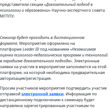
представители секции
«Доказательный подход в
психологии и образовании»
Научно-экспертного совета
МГППУ.
Семинар будет проходить в дистанционном
формате.
Мероприятие оформлено на
платформе
Leader ID
под названием
«Независимая
оценка психолого-педагогических программ и технологий
в парадигме доказательного подхода»
. Электронные
заявки на участие в мероприятии заполняются на этой
платформе, на которой необходима предварительная
авторизация/регистрация.
Просим участников мероприятия подтвердить участие
отправкой
электронной заявки
. Информация по
дистанционному подключению к семинару будет
направлена зарегистрированным участникам по