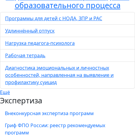
образовательного процесса
Программы для детей с НОДА, ЗПР и РАС
Удлиннённый отпуск
Нагрузка педагога-психолога
Рабочая тетрадь
Диагностика эмоциональных и личностных
особенностей, направленная на выявление и
профилактику суицид
Ещё
Экспертиза
Внеконкурсная экспертиза программ
Гриф ФПО России: реестр рекомендуемых
программ