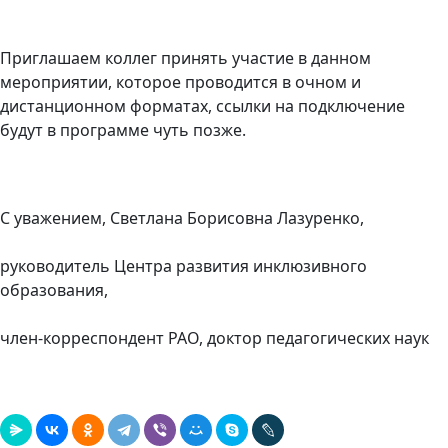
Приглашаем коллег принять участие в данном
мероприятии, которое проводится в очном и
дистанционном форматах, ссылки на подключение
будут в программе чуть позже.
С уважением, Светлана Борисовна Лазуренко,
руководитель Центра развития инклюзивного
образования,
член-корреспондент РАО, доктор педагогических наук