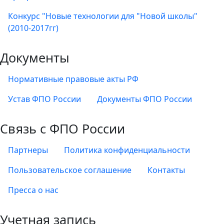
Конкурс "Новые технологии для "Новой школы"
(2010-2017гг)
Документы
Нормативные правовые акты РФ
Устав ФПО России
Документы ФПО России
Связь с ФПО России
Партнеры
Политика конфиденциальности
Пользовательское соглашение
Контакты
Пресса о нас
Учетная запись