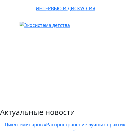
ИНТЕРВЬЮ И ДИСКУССИЯ
Актуальные новости
Цикл семинаров «Распространение лучших практик