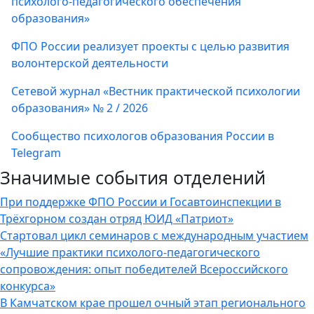
психолого-педагогического обеспечения
образования»
ФПО России реализует проекты с целью развития
волонтерской деятельности
Сетевой журнал «Вестник практической психологии
образования» № 2 / 2026
Сообщество психологов образования России в
Telegram
Значимые события отделений
При поддержке ФПО России и Госавтоинспекции в
Трёхгорном создан отряд ЮИД «Патриот»
Стартовал цикл семинаров с международным участием
«Лучшие практики психолого-педагогического
сопровождения: опыт победителей Всероссийского
конкурса»
В Камчатском крае прошел очный этап регионального