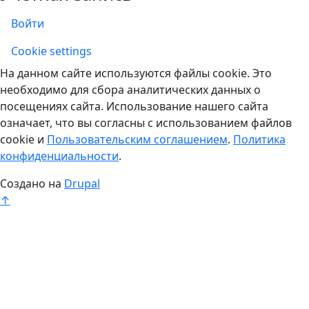
Войти
Учетная запись
Cookie settings
На данном сайте используются файлы cookie. Это
необходимо для сбора аналитических данных о
посещениях сайта. Использование нашего сайта
означает, что вы согласны с использованием файлов
cookie и
Пользовательским соглашением
.
Политика
конфиденциальности
.
Создано на
Drupal
↑