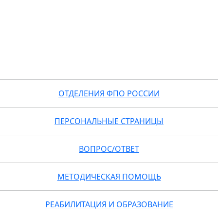
ОТДЕЛЕНИЯ ФПО РОССИИ
ПЕРСОНАЛЬНЫЕ СТРАНИЦЫ
ВОПРОС/ОТВЕТ
МЕТОДИЧЕСКАЯ ПОМОЩЬ
РЕАБИЛИТАЦИЯ И ОБРАЗОВАНИЕ