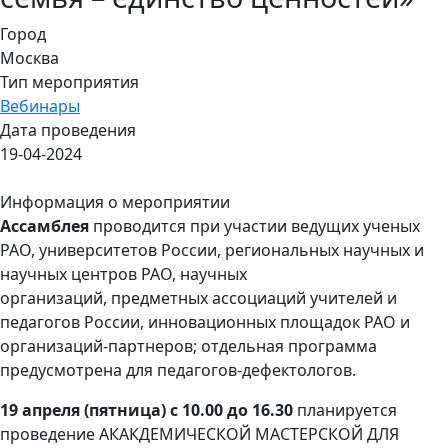
Город
Москва
Тип мероприятия
Вебинары
Дата проведения
19-04-2024
Информация о мероприятии
Ассамблея
проводится при участии ведущих ученых
РАО, университетов России, региональных научных и
научных центров РАО, научных
организаций, предметных ассоциаций учителей и
педагогов России, инновационных площадок РАО и
организаций-партнеров; отдельная программа
предусмотрена для педагогов-дефектологов.
19 апреля (пятница) с 10.00 до 16.30
планируется
проведение АКАКДЕМИЧЕСКОЙ МАСТЕРСКОЙ ДЛЯ