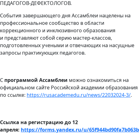
ПЕДАГОГОВ-ДЕФЕКТОЛОГОВ.
События завершающего дня Ассамблеи нацелены на
профессиональное сообщество в области
коррекционного и инклюзивного образования
и представляют собой серию мастер-классов,
подготовленных учеными и отвечающих на насущные
запросы практикующих педагогов.
С
программой Ассамблеи
можно ознакомиться на
официальном сайте Российской академии образования
по ссылке:
https://rusacademedu.ru/news/22032024-3/
.
Ссылка на регистрацию до 12
апреля:
https://forms.yandex.ru/u/65f944bd90fa7b063