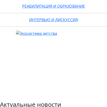
РЕАБИЛИТАЦИЯ И ОБРАЗОВАНИЕ
ИНТЕРВЬЮ И ДИСКУССИЯ
Актуальные новости