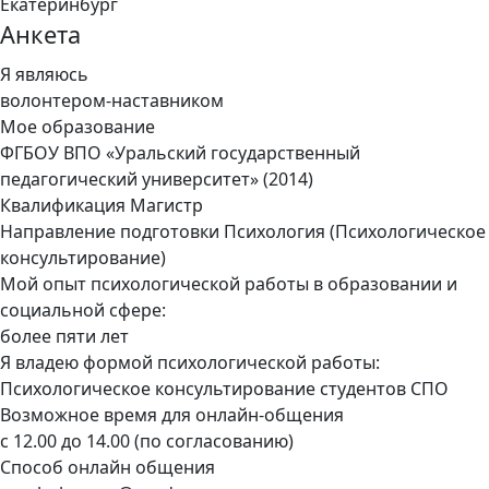
Екатеринбург
Анкета
Я являюсь
волонтером-наставником
Мое образование
ФГБОУ ВПО «Уральский государственный
педагогический университет» (2014)
Квалификация Магистр
Направление подготовки Психология (Психологическое
консультирование)
Мой опыт психологической работы в образовании и
социальной сфере:
более пяти лет
Я владею формой психологической работы:
Психологическое консультирование студентов СПО
Возможное время для онлайн-общения
с 12.00 до 14.00 (по согласованию)
Способ онлайн общения