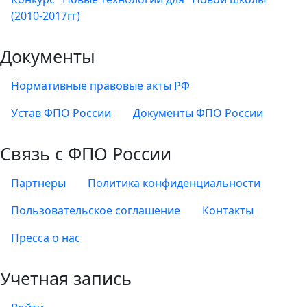
(2010-2017гг)
Документы
Нормативные правовые акты РФ
Устав ФПО России
Документы ФПО России
Связь с ФПО России
Партнеры
Политика конфиденциальности
Пользовательское соглашение
Контакты
Пресса о нас
Учетная запись