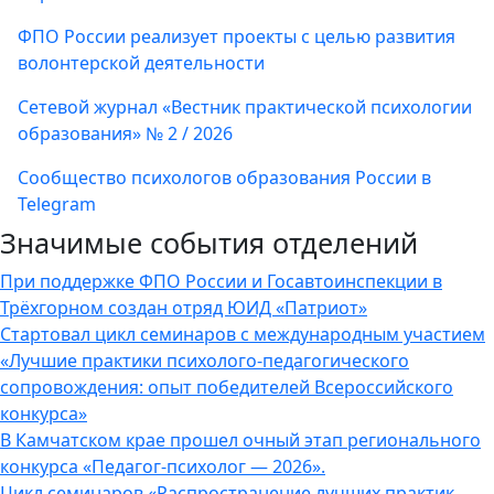
ФПО России реализует проекты с целью развития
волонтерской деятельности
Сетевой журнал «Вестник практической психологии
образования» № 2 / 2026
Сообщество психологов образования России в
Telegram
Значимые события отделений
При поддержке ФПО России и Госавтоинспекции в
Трёхгорном создан отряд ЮИД «Патриот»
Стартовал цикл семинаров с международным участием
«Лучшие практики психолого-педагогического
сопровождения: опыт победителей Всероссийского
конкурса»
В Камчатском крае прошел очный этап регионального
конкурса «Педагог-психолог — 2026».
Цикл семинаров «Распространение лучших практик