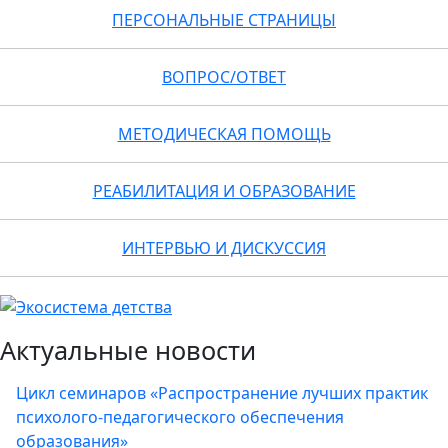
ПЕРСОНАЛЬНЫЕ СТРАНИЦЫ
ВОПРОС/ОТВЕТ
МЕТОДИЧЕСКАЯ ПОМОЩЬ
РЕАБИЛИТАЦИЯ И ОБРАЗОВАНИЕ
ИНТЕРВЬЮ И ДИСКУССИЯ
Актуальные новости
Цикл семинаров «Распространение лучших практик
психолого-педагогического обеспечения
образования»