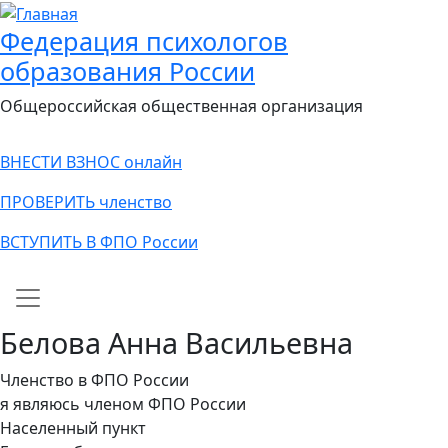
Федерация психологов
образования России
Общероссийская общественная организация
ВНЕСТИ ВЗНОС онлайн
ПРОВЕРИТЬ членство
ВСТУПИТЬ В ФПО России
Main navigation
Белова Анна Васильевна
Членство в ФПО России
я являюсь членом ФПО России
Населенный пункт