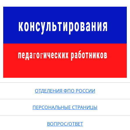
ОТДЕЛЕНИЯ ФПО РОССИИ
ПЕРСОНАЛЬНЫЕ СТРАНИЦЫ
ВОПРОС/ОТВЕТ