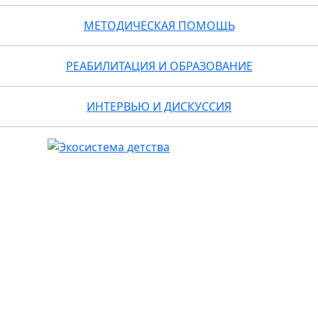
МЕТОДИЧЕСКАЯ ПОМОЩЬ
РЕАБИЛИТАЦИЯ И ОБРАЗОВАНИЕ
ИНТЕРВЬЮ И ДИСКУССИЯ