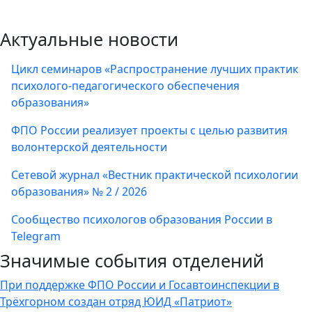
Актуальные новости
Цикл семинаров «Распространение лучших практик
психолого-педагогического обеспечения
образования»
ФПО России реализует проекты с целью развития
волонтерской деятельности
Сетевой журнал «Вестник практической психологии
образования» № 2 / 2026
Сообщество психологов образования России в
Telegram
Значимые события отделений
При поддержке ФПО России и Госавтоинспекции в
Трёхгорном создан отряд ЮИД «Патриот»