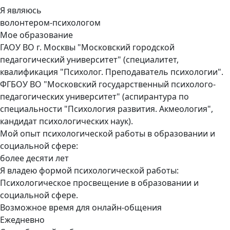
Я являюсь
волонтером-психологом
Мое образование
ГАОУ ВО г. Москвы "Московский городской
педагогический университет" (специалитет,
квалификация "Психолог. Преподаватель психологии".
ФГБОУ ВО "Московский государственный психолого-
педагогических университет" (аспирантура по
специальности "Психология развития. Акмеология",
кандидат психологических наук).
Мой опыт психологической работы в образовании и
социальной сфере:
более десяти лет
Я владею формой психологической работы:
Психологическое просвещение в образовании и
социальной сфере.
Возможное время для онлайн-общения
Ежедневно