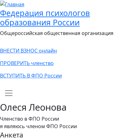
Федерация психологов
образования России
Общероссийская общественная организация
ВНЕСТИ ВЗНОС онлайн
ПРОВЕРИТЬ членство
ВСТУПИТЬ В ФПО России
Main navigation
Олеся Леонова
Членство в ФПО России
я являюсь членом ФПО России
Анкета