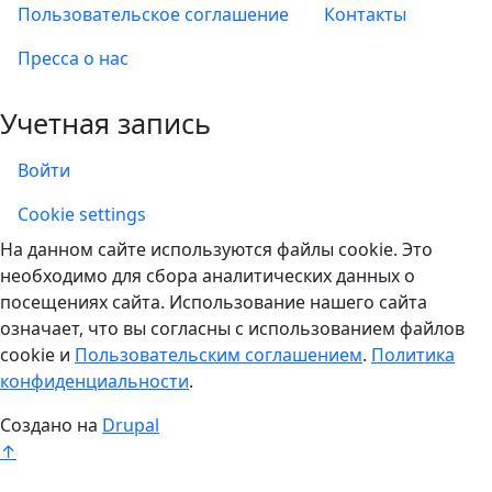
Пользовательское соглашение
Контакты
Пресса о нас
Учетная запись
Войти
Учетная запись
Cookie settings
На данном сайте используются файлы cookie. Это
необходимо для сбора аналитических данных о
посещениях сайта. Использование нашего сайта
означает, что вы согласны с использованием файлов
cookie и
Пользовательским соглашением
.
Политика
конфиденциальности
.
Создано на
Drupal
↑