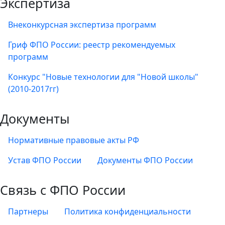
Экспертиза
Внеконкурсная экспертиза программ
Гриф ФПО России: реестр рекомендуемых
программ
Конкурс "Новые технологии для "Новой школы"
(2010-2017гг)
Документы
Нормативные правовые акты РФ
Устав ФПО России
Документы ФПО России
Связь с ФПО России
Партнеры
Политика конфиденциальности