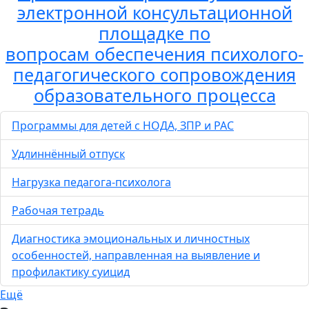
электронной консультационной
площадке по
вопросам обеспечения психолого-
педагогического сопровождения
образовательного процесса
Программы для детей с НОДА, ЗПР и РАС
Удлиннённый отпуск
Нагрузка педагога-психолога
Рабочая тетрадь
Диагностика эмоциональных и личностных
особенностей, направленная на выявление и
профилактику суицид
Ещё