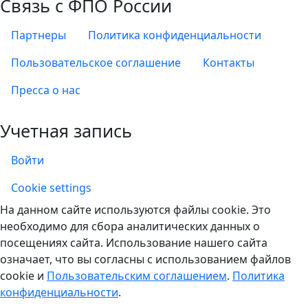
Связь с ФПО России
Партнеры
Политика конфиденциальности
Пользовательское соглашение
Контакты
Пресса о нас
Учетная запись
Войти
Учетная запись
Cookie settings
На данном сайте используются файлы cookie. Это
необходимо для сбора аналитических данных о
посещениях сайта. Использование нашего сайта
означает, что вы согласны с использованием файлов
cookie и
Пользовательским соглашением
.
Политика
конфиденциальности
.