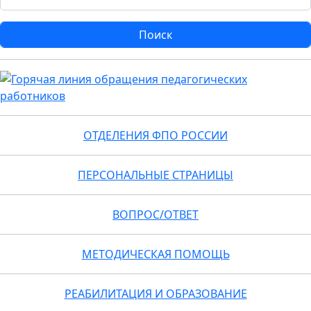
ОТДЕЛЕНИЯ ФПО РОССИИ
ПЕРСОНАЛЬНЫЕ СТРАНИЦЫ
ВОПРОС/ОТВЕТ
МЕТОДИЧЕСКАЯ ПОМОЩЬ
РЕАБИЛИТАЦИЯ И ОБРАЗОВАНИЕ