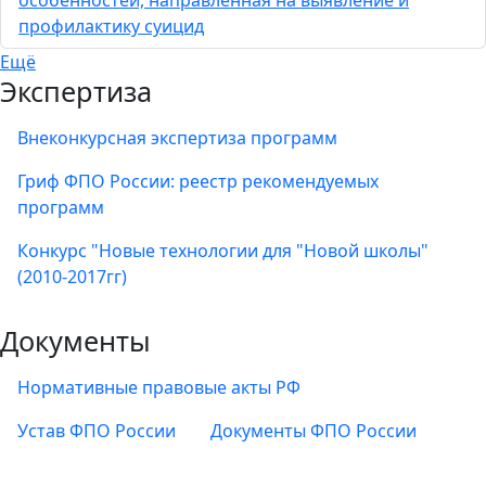
особенностей, направленная на выявление и
профилактику суицид
Ещё
Экспертиза
Внеконкурсная экспертиза программ
Гриф ФПО России: реестр рекомендуемых
программ
Конкурс "Новые технологии для "Новой школы"
(2010-2017гг)
Документы
Нормативные правовые акты РФ
Устав ФПО России
Документы ФПО России