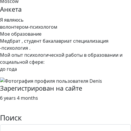
Moscow
Анкета
Я являюсь
волонтером-психологом
Мое образование
Медбрат , студент бакалавриат специализация
-психология .
Мой опыт психологической работы в образовании и
социальной сфере:
до года
Зарегистрирован на сайте
6 years 4 months
Поиск
Поиск