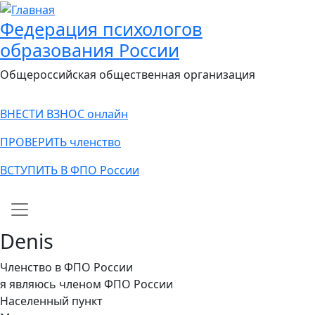
Федерация психологов
образования России
Общероссийская общественная организация
ВНЕСТИ ВЗНОС онлайн
ПРОВЕРИТЬ членство
ВСТУПИТЬ В ФПО России
Main navigation
Denis
Членство в ФПО России
я являюсь членом ФПО России
Населенный пункт