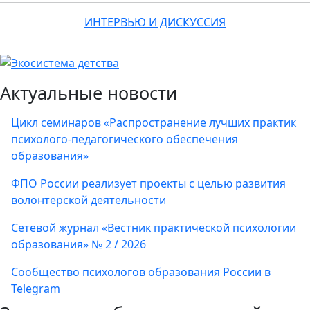
ИНТЕРВЬЮ И ДИСКУССИЯ
Актуальные новости
Цикл семинаров «Распространение лучших практик
психолого-педагогического обеспечения
образования»
ФПО России реализует проекты с целью развития
волонтерской деятельности
Сетевой журнал «Вестник практической психологии
образования» № 2 / 2026
Сообщество психологов образования России в
Telegram