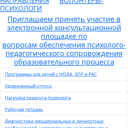
НАПРАВЛЕНИЯ
ВОЛОНТЕРЫ-
ПСИХОЛОГИ
Приглашаем принять участие в
электронной консультационной
площадке по
вопросам обеспечения психолого-
педагогического сопровождения
образовательного процесса
Программы для детей с НОДА, ЗПР и РАС
Удлиннённый отпуск
Нагрузка педагога-психолога
Рабочая тетрадь
Диагностика эмоциональных и личностных