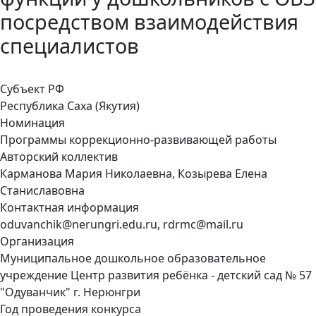
посредством взаимодействия
специалистов
Субъект РФ
Республика Саха (Якутия)
Номинация
Программы коррекционно-развивающей работы
Авторский коллектив
Карманова Мария Николаевна, Козырева Елена
Станиславовна
Контактная информация
oduvanchik@nerungri.edu.ru, rdrmc@mail.ru
Организация
Муниципальное дошкольное образовательное
учреждение Центр развития ребёнка - детский сад № 57
"Одуванчик" г. Нерюнгри
Год проведения конкурса