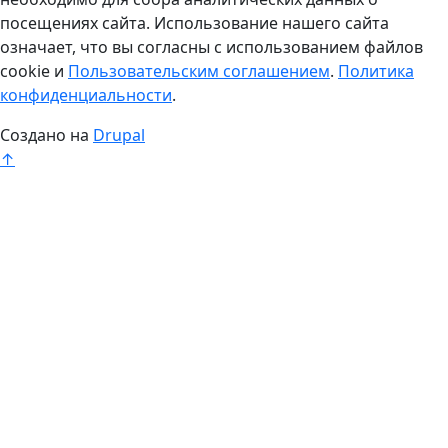
посещениях сайта. Использование нашего сайта
означает, что вы согласны с использованием файлов
cookie и
Пользовательским соглашением
.
Политика
конфиденциальности
.
Создано на
Drupal
↑