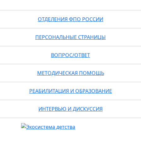
ОТДЕЛЕНИЯ ФПО РОССИИ
ПЕРСОНАЛЬНЫЕ СТРАНИЦЫ
ВОПРОС/ОТВЕТ
МЕТОДИЧЕСКАЯ ПОМОЩЬ
РЕАБИЛИТАЦИЯ И ОБРАЗОВАНИЕ
ИНТЕРВЬЮ И ДИСКУССИЯ