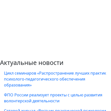
Актуальные новости
Цикл семинаров «Распространение лучших практик
психолого-педагогического обеспечения
образования»
ФПО России реализует проекты с целью развития
волонтерской деятельности
Сетевой журнал «Вестник практической психологии