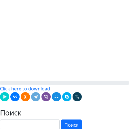
Click here to download
Поиск
Поиск