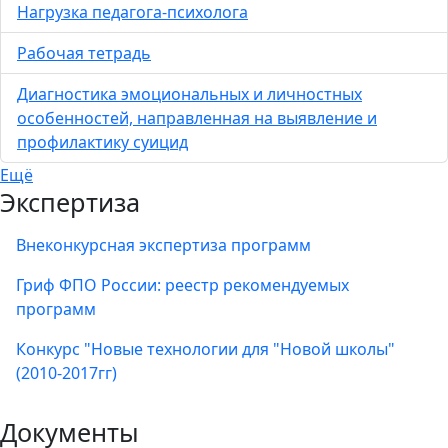
Нагрузка педагога-психолога
Рабочая тетрадь
Диагностика эмоциональных и личностных
особенностей, направленная на выявление и
профилактику суицид
Ещё
Экспертиза
Внеконкурсная экспертиза программ
Гриф ФПО России: реестр рекомендуемых
программ
Конкурс "Новые технологии для "Новой школы"
(2010-2017гг)
Документы