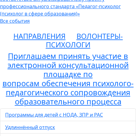
профессионального стандарта «Педагог-психолог
(психолог в сфере образования)»
Все события
НАПРАВЛЕНИЯ
ВОЛОНТЕРЫ-
ПСИХОЛОГИ
Приглашаем принять участие в
электронной консультационной
площадке по
вопросам обеспечения психолого-
педагогического сопровождения
образовательного процесса
Программы для детей с НОДА, ЗПР и РАС
Удлиннённый отпуск