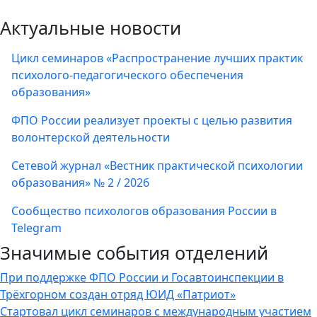
Актуальные новости
Цикл семинаров «Распространение лучших практик
психолого-педагогического обеспечения
образования»
ФПО России реализует проекты с целью развития
волонтерской деятельности
Сетевой журнал «Вестник практической психологии
образования» № 2 / 2026
Сообщество психологов образования России в
Telegram
Значимые события отделений
При поддержке ФПО России и Госавтоинспекции в
Трёхгорном создан отряд ЮИД «Патриот»
Стартовал цикл семинаров с международным участием