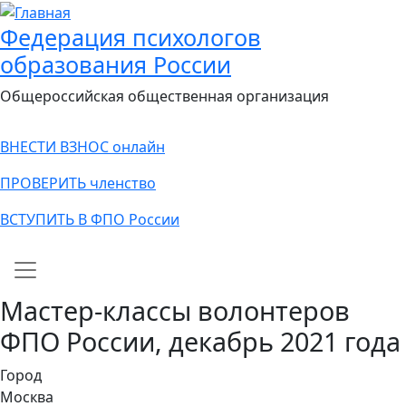
Федерация психологов
образования России
Общероссийская общественная организация
ВНЕСТИ ВЗНОС онлайн
ПРОВЕРИТЬ членство
ВСТУПИТЬ В ФПО России
Main navigation
Мастер-классы волонтеров
ФПО России, декабрь 2021 года
Город
Москва