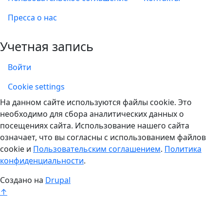
Пресса о нас
Учетная запись
Войти
Учетная запись
Cookie settings
На данном сайте используются файлы cookie. Это
необходимо для сбора аналитических данных о
посещениях сайта. Использование нашего сайта
означает, что вы согласны с использованием файлов
cookie и
Пользовательским соглашением
.
Политика
конфиденциальности
.
Создано на
Drupal
↑