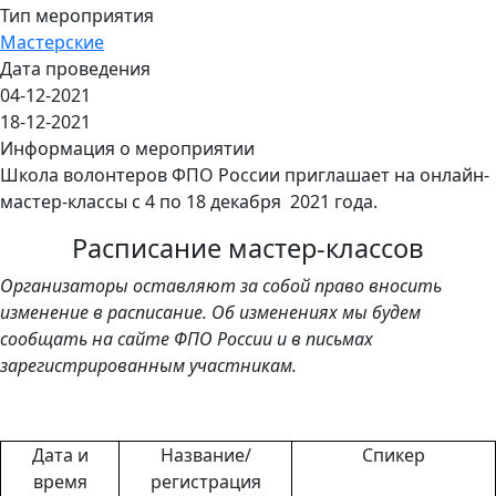
Тип мероприятия
Мастерские
Дата проведения
04-12-2021
18-12-2021
Информация о мероприятии
Школа волонтеров ФПО России приглашает на онлайн-
мастер-классы с 4 по 18 декабря 2021 года.
Расписание мастер-классов
Организаторы оставляют за собой право вносить
изменение в расписание. Об изменениях мы будем
сообщать на сайте ФПО России и в письмах
зарегистрированным участникам.
Дата и
Название/
Спикер
время
регистрация