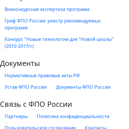
Внеконкурсная экспертиза программ
Гриф ФПО России: реестр рекомендуемых
программ
Конкурс "Новые технологии для "Новой школы"
(2010-2017гг)
Документы
Нормативные правовые акты РФ
Устав ФПО России
Документы ФПО России
Связь с ФПО России
Партнеры
Политика конфиденциальности
Пользовательское соглашение
Контакты