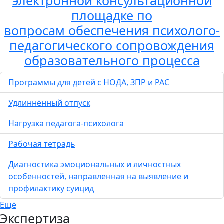
электронной консультационной
площадке по
вопросам обеспечения психолого-
педагогического сопровождения
образовательного процесса
Программы для детей с НОДА, ЗПР и РАС
Удлиннённый отпуск
Нагрузка педагога-психолога
Рабочая тетрадь
Диагностика эмоциональных и личностных
особенностей, направленная на выявление и
профилактику суицид
Ещё
Экспертиза