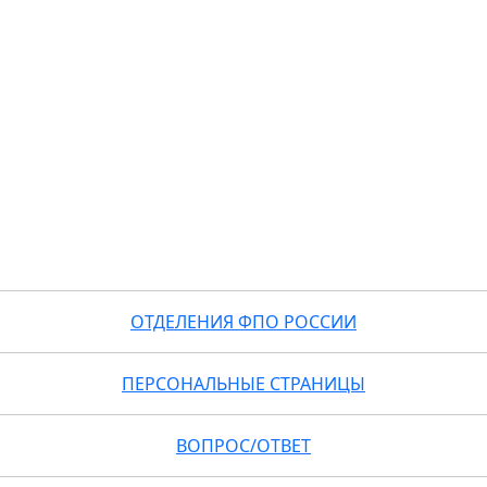
ОТДЕЛЕНИЯ ФПО РОССИИ
ПЕРСОНАЛЬНЫЕ СТРАНИЦЫ
ВОПРОС/ОТВЕТ