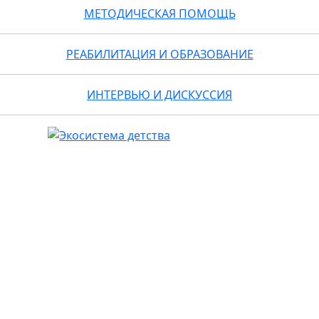
МЕТОДИЧЕСКАЯ ПОМОЩЬ
РЕАБИЛИТАЦИЯ И ОБРАЗОВАНИЕ
ИНТЕРВЬЮ И ДИСКУССИЯ