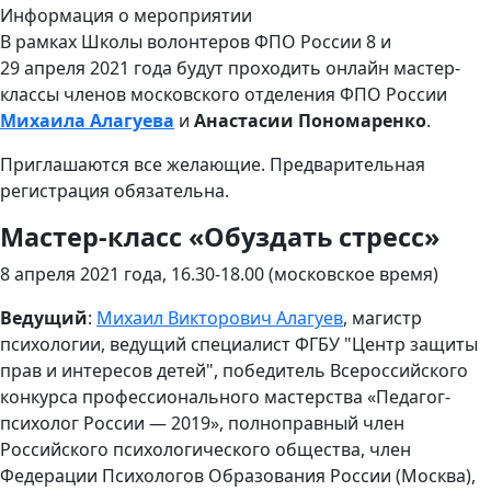
Информация о мероприятии
В рамках Школы волонтеров ФПО России 8 и
29 апреля 2021 года будут проходить онлайн мастер-
классы членов московского отделения ФПО России
Михаила Алагуева
и
Анастасии Пономаренко
.
Приглашаются все желающие. Предварительная
регистрация обязательна.
Мастер-класс «Обуздать стресс»
8 апреля 2021 года, 16.30-18.00 (московское время)
Ведущий
:
Михаил Викторович Алагуев
, магистр
психологии, ведущий специалист ФГБУ "Центр защиты
прав и интересов детей", победитель Всероссийского
конкурса профессионального мастерства «Педагог-
психолог России — 2019», полноправный член
Российского психологического общества, член
Федерации Психологов Образования России (Москва),