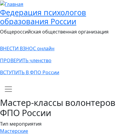
Федерация психологов
образования России
Общероссийская общественная организация
ВНЕСТИ ВЗНОС онлайн
ПРОВЕРИТЬ членство
ВСТУПИТЬ В ФПО России
Main navigation
Мастер-классы волонтеров
ФПО России
Тип мероприятия
Мастерские