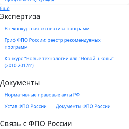
Ещё
Экспертиза
Внеконкурсная экспертиза программ
Гриф ФПО России: реестр рекомендуемых
программ
Конкурс "Новые технологии для "Новой школы"
(2010-2017гг)
Документы
Нормативные правовые акты РФ
Устав ФПО России
Документы ФПО России
Связь с ФПО России