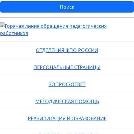
ОТДЕЛЕНИЯ ФПО РОССИИ
ПЕРСОНАЛЬНЫЕ СТРАНИЦЫ
ВОПРОС/ОТВЕТ
МЕТОДИЧЕСКАЯ ПОМОЩЬ
РЕАБИЛИТАЦИЯ И ОБРАЗОВАНИЕ