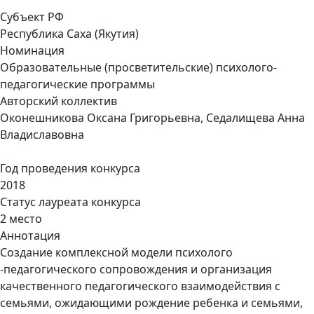
Субъект РФ
Республика Саха (Якутия)
Номинация
Образовательные (просветительские) психолого-
педагогические программы
Авторский коллектив
Оконешникова Оксана Григорьевна, Седалищева Анна
Владиславовна
Год проведения конкурса
2018
Статус лауреата конкурса
2 место
Аннотация
Создание комплексной модели психолого
-педагогического сопровождения и организация
качественного педагогического взаимодействия с
семьями, ожидающими рождение ребенка и семьями,