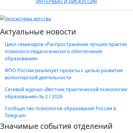
ИНТЕРВЬЮ И ДИСКУССИЯ
Актуальные новости
Цикл семинаров «Распространение лучших практик
психолого-педагогического обеспечения
образования»
ФПО России реализует проекты с целью развития
волонтерской деятельности
Сетевой журнал «Вестник практической психологии
образования» № 2 / 2026
Сообщество психологов образования России в
Telegram
Значимые события отделений