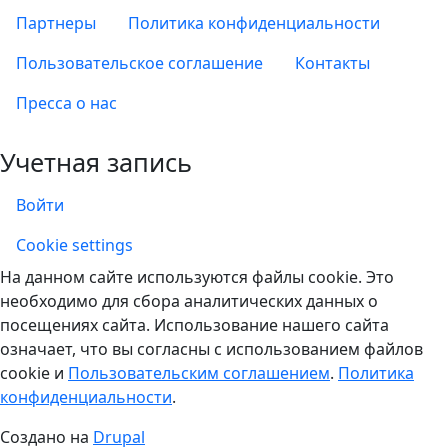
Партнеры
Политика конфиденциальности
Пользовательское соглашение
Контакты
Пресса о нас
Учетная запись
Войти
Учетная запись
Cookie settings
На данном сайте используются файлы cookie. Это
необходимо для сбора аналитических данных о
посещениях сайта. Использование нашего сайта
означает, что вы согласны с использованием файлов
cookie и
Пользовательским соглашением
.
Политика
конфиденциальности
.
Создано на
Drupal