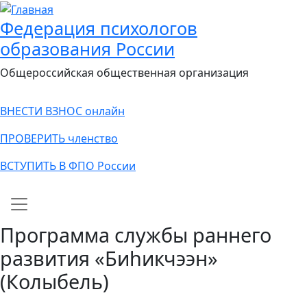
Федерация психологов
образования России
Общероссийская общественная организация
ВНЕСТИ ВЗНОС онлайн
ПРОВЕРИТЬ членство
ВСТУПИТЬ В ФПО России
Main navigation
Программа службы раннего
развития «Биһикчээн»
(Колыбель)