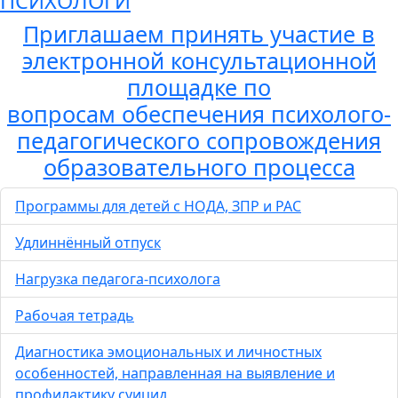
ПСИХОЛОГИ
Приглашаем принять участие в
электронной консультационной
площадке по
вопросам обеспечения психолого-
педагогического сопровождения
образовательного процесса
Программы для детей с НОДА, ЗПР и РАС
Удлиннённый отпуск
Нагрузка педагога-психолога
Рабочая тетрадь
Диагностика эмоциональных и личностных
особенностей, направленная на выявление и
профилактику суицид