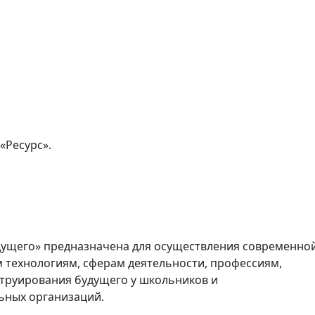
«Ресурс».
ущего» предназначена для осуществления современно
 технологиям, сферам деятельности, профессиям,
труирования будущего у школьников и
ьных организаций.