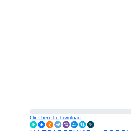
Click here to download