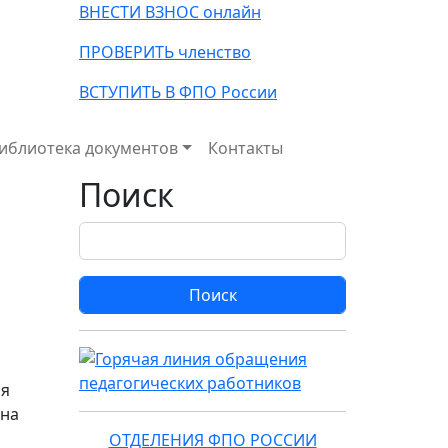
ВНЕСТИ ВЗНОС онлайн
ПРОВЕРИТЬ членство
ВСТУПИТЬ В ФПО России
иблиотека документов
Контакты
Поиск
Поиск
ия
яна
ОТДЕЛЕНИЯ ФПО РОССИИ