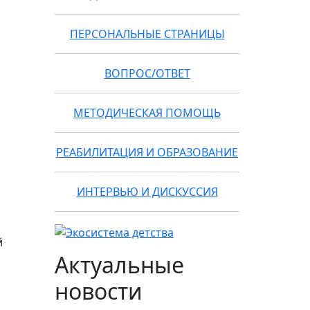
ПЕРСОНАЛЬНЫЕ СТРАНИЦЫ
ВОПРОС/ОТВЕТ
МЕТОДИЧЕСКАЯ ПОМОЩЬ
РЕАБИЛИТАЦИЯ И ОБРАЗОВАНИЕ
ИНТЕРВЬЮ И ДИСКУССИЯ
й
Актуальные
новости