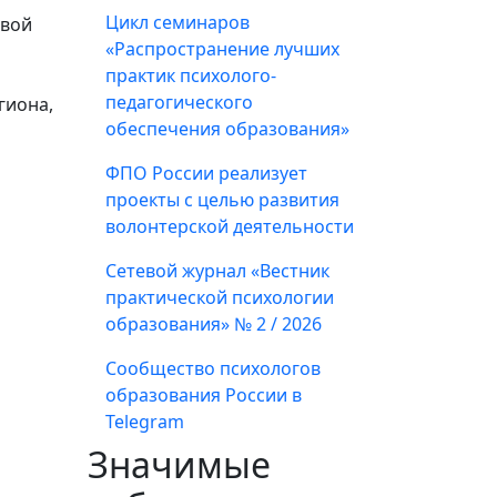
Цикл семинаров
овой
«Распространение лучших
практик психолого-
педагогического
гиона,
обеспечения образования»
ФПО России реализует
проекты с целью развития
волонтерской деятельности
Сетевой журнал «Вестник
практической психологии
образования» № 2 / 2026
Сообщество психологов
образования России в
Telegram
Значимые