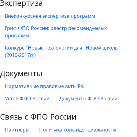
Экспертиза
Внеконкурсная экспертиза программ
Гриф ФПО России: реестр рекомендуемых
программ
Конкурс "Новые технологии для "Новой школы"
(2010-2017гг)
Документы
Нормативные правовые акты РФ
Устав ФПО России
Документы ФПО России
Связь с ФПО России
Партнеры
Политика конфиденциальности