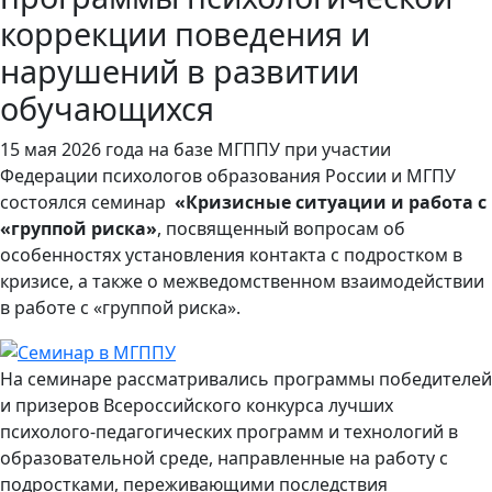
коррекции поведения и
нарушений в развитии
обучающихся
15 мая 2026 года на базе МГППУ при участии
Федерации психологов образования России и МГПУ
состоялся семинар
«Кризисные ситуации и работа с
«группой риска»
, посвященный вопросам об
особенностях установления контакта с подростком в
кризисе, а также о межведомственном взаимодействии
в работе с «группой риска».
На семинаре рассматривались программы победителей
и призеров Всероссийского конкурса лучших
психолого-педагогических программ и технологий в
образовательной среде, направленные на работу с
подростками, переживающими последствия