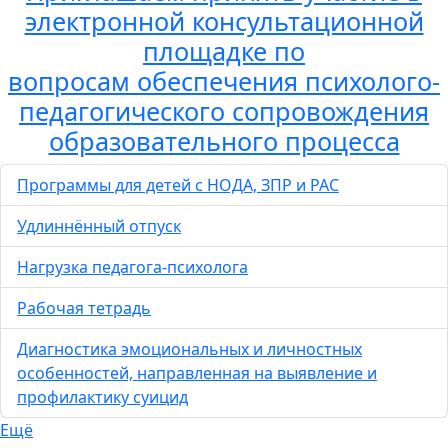
электронной консультационной
площадке по
вопросам обеспечения психолого-
педагогического сопровождения
образовательного процесса
Программы для детей с НОДА, ЗПР и РАС
Удлиннённый отпуск
Нагрузка педагога-психолога
Рабочая тетрадь
Диагностика эмоциональных и личностных
особенностей, направленная на выявление и
профилактику суицид
Ещё