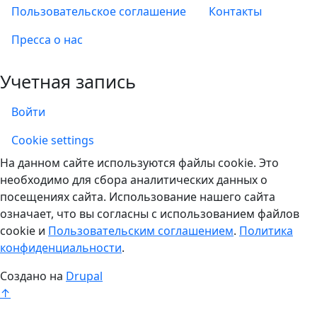
Пользовательское соглашение
Контакты
Пресса о нас
Учетная запись
Войти
Учетная запись
Cookie settings
На данном сайте используются файлы cookie. Это
необходимо для сбора аналитических данных о
посещениях сайта. Использование нашего сайта
означает, что вы согласны с использованием файлов
cookie и
Пользовательским соглашением
.
Политика
конфиденциальности
.
Создано на
Drupal
↑