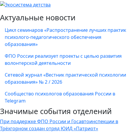
Актуальные новости
Цикл семинаров «Распространение лучших практик
психолого-педагогического обеспечения
образования»
ФПО России реализует проекты с целью развития
волонтерской деятельности
Сетевой журнал «Вестник практической психологии
образования» № 2 / 2026
Сообщество психологов образования России в
Telegram
Значимые события отделений
При поддержке ФПО России и Госавтоинспекции в
Трёхгорном создан отряд ЮИД «Патриот»