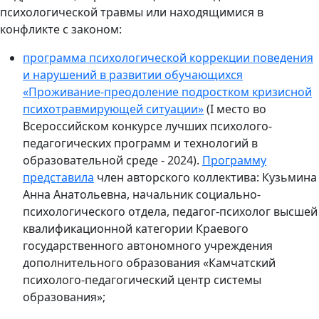
психологической травмы или находящимися в
конфликте с законом:
программа психологической коррекции поведения
и нарушений в развитии обучающихся
«Проживание-преодоление подростком кризисной
психотравмирующей ситуации»
(I место во
Всероссийском конкурсе лучших психолого-
педагогических программ и технологий в
образовательной среде - 2024).
Программу
представила
член авторского коллектива: Кузьмина
Анна Анатольевна, начальник социально-
психологического отдела, педагог-психолог высшей
квалификационной категории Краевого
государственного автономного учреждения
дополнительного образования «Камчатский
психолого-педагогический центр системы
образования»;