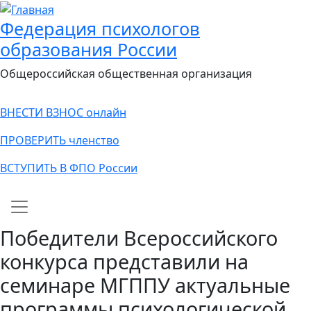
Федерация психологов
образования России
Общероссийская общественная организация
ВНЕСТИ ВЗНОС онлайн
ПРОВЕРИТЬ членство
ВСТУПИТЬ В ФПО России
Main navigation
Победители Всероссийского
конкурса представили на
семинаре МГППУ актуальные
программы психологической