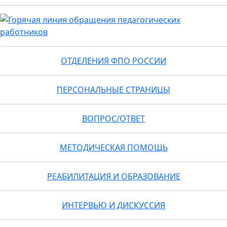
ОТДЕЛЕНИЯ ФПО РОССИИ
ПЕРСОНАЛЬНЫЕ СТРАНИЦЫ
ВОПРОС/ОТВЕТ
МЕТОДИЧЕСКАЯ ПОМОЩЬ
РЕАБИЛИТАЦИЯ И ОБРАЗОВАНИЕ
ИНТЕРВЬЮ И ДИСКУССИЯ