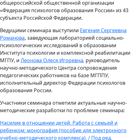
общероссийской общественной организации
«Федерация психологов образования России» из 43
субъекта Российской Федерации.
Ведущими семинара выступили
Евгения Сергеевна
Романова
,
заведующая лабораторией социально-
психологических исследований в образовании
Института психологии и комплексной реабилитации
МГПУ, и
Леонова Олеся Игоревна
,
руководитель
научно-методического Центра сопровождения
педагогических работников на базе МГППУ,
исполнительный директор Федерации психологов
образования России.
Участники семинара отметили актуальные научно-
методические разработки по проблеме семинара:
Насилие в отношении детей. Работа с семьей и
ребенком: монография (пособие для электронного
учебно-методического комплекса). / Под ред.