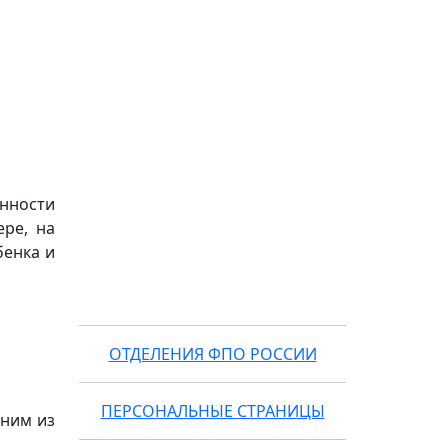
нности
ре, на
бенка и
ОТДЕЛЕНИЯ ФПО РОССИИ
ПЕРСОНАЛЬНЫЕ СТРАНИЦЫ
дним из