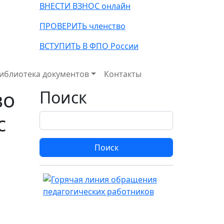
ВНЕСТИ ВЗНОС онлайн
ПРОВЕРИТЬ членство
ВСТУПИТЬ В ФПО России
иблиотека документов
Контакты
во
Поиск
с
Поиск