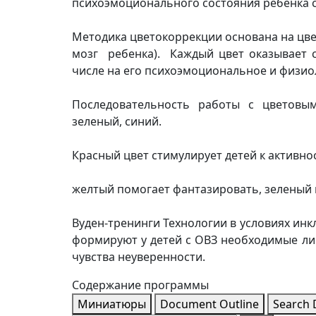
психоэмоционального состояния ребенка 
Методика цветокоррекции основана на цве
мозг ребенка). Каждый цвет оказывает с
числе на его психоэмоциональное и физио
Последовательность работы с цветовы
зеленый, синий.
Красный цвет стимулирует детей к активно
желтый помогает фантазировать, зеленый 
Вуден-тренинги Технологии в условиях ин
формируют у детей с ОВЗ необходимые ли
чувства неуверенности.
Содержание программы
Миниатюры
Document Outline
Search