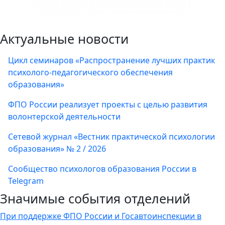
Актуальные новости
Цикл семинаров «Распространение лучших практик
психолого-педагогического обеспечения
образования»
ФПО России реализует проекты с целью развития
волонтерской деятельности
Сетевой журнал «Вестник практической психологии
образования» № 2 / 2026
Сообщество психологов образования России в
Telegram
Значимые события отделений
При поддержке ФПО России и Госавтоинспекции в