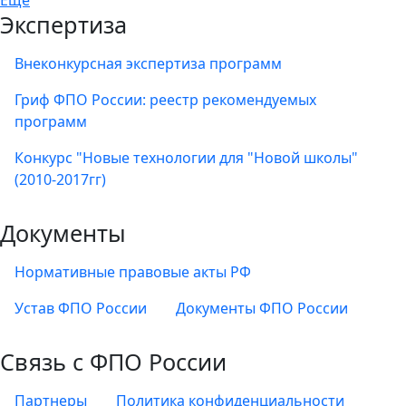
Экспертиза
Внеконкурсная экспертиза программ
Гриф ФПО России: реестр рекомендуемых
программ
Конкурс "Новые технологии для "Новой школы"
(2010-2017гг)
Документы
Нормативные правовые акты РФ
Устав ФПО России
Документы ФПО России
Связь с ФПО России
Партнеры
Политика конфиденциальности