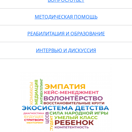
МЕТОДИЧЕСКАЯ ПОМОЩЬ
РЕАБИЛИТАЦИЯ И ОБРАЗОВАНИЕ
ИНТЕРВЬЮ И ДИСКУССИЯ