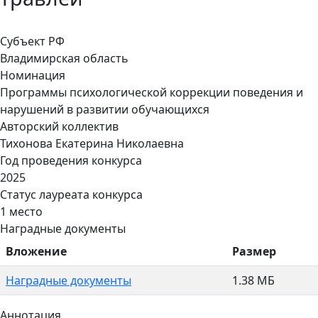
Субъект РФ
Владимирская область
Номинация
Программы психологической коррекции поведения и
нарушений в развитии обучающихся
Авторский коллектив
Тихонова Екатерина Николаевна
Год проведения конкурса
2025
Статус лауреата конкурса
1 место
Наградные документы
Вложение
Размер
Наградные документы
1.38 МБ
Аннотация