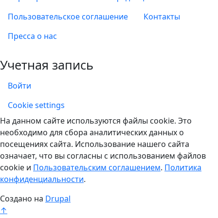
Пользовательское соглашение
Контакты
Пресса о нас
Учетная запись
Войти
Учетная запись
Cookie settings
На данном сайте используются файлы cookie. Это
необходимо для сбора аналитических данных о
посещениях сайта. Использование нашего сайта
означает, что вы согласны с использованием файлов
cookie и
Пользовательским соглашением
.
Политика
конфиденциальности
.
Создано на
Drupal
↑