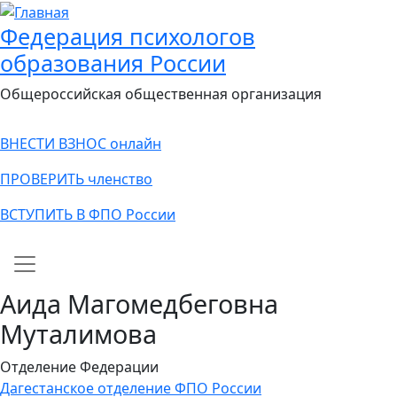
Федерация психологов
образования России
Общероссийская общественная организация
ВНЕСТИ ВЗНОС онлайн
ПРОВЕРИТЬ членство
ВСТУПИТЬ В ФПО России
Main navigation
Аида Магомедбеговна
Муталимова
Отделение Федерации
Дагестанское отделение ФПО России