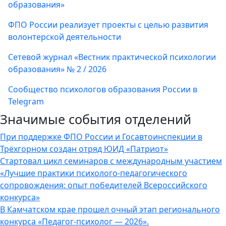
образования»
ФПО России реализует проекты с целью развития
волонтерской деятельности
Сетевой журнал «Вестник практической психологии
образования» № 2 / 2026
Сообщество психологов образования России в
Telegram
Значимые события отделений
При поддержке ФПО России и Госавтоинспекции в
Трёхгорном создан отряд ЮИД «Патриот»
Стартовал цикл семинаров с международным участием
«Лучшие практики психолого-педагогического
сопровождения: опыт победителей Всероссийского
конкурса»
В Камчатском крае прошел очный этап регионального
конкурса «Педагог-психолог — 2026».