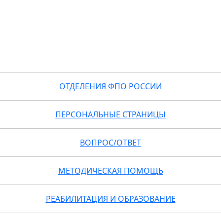
ОТДЕЛЕНИЯ ФПО РОССИИ
ПЕРСОНАЛЬНЫЕ СТРАНИЦЫ
ВОПРОС/ОТВЕТ
МЕТОДИЧЕСКАЯ ПОМОЩЬ
РЕАБИЛИТАЦИЯ И ОБРАЗОВАНИЕ