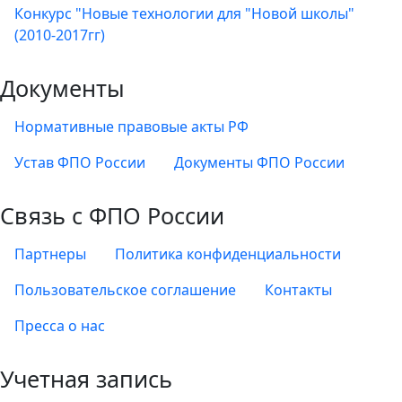
Конкурс "Новые технологии для "Новой школы"
(2010-2017гг)
Документы
Нормативные правовые акты РФ
Устав ФПО России
Документы ФПО России
Связь с ФПО России
Партнеры
Политика конфиденциальности
Пользовательское соглашение
Контакты
Пресса о нас
Учетная запись