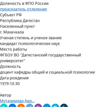
Должность в ФПО России
председатель отделения
Субъект РФ
Республика Дагестан
Населенный пункт
г. Махачкала
Ученая степень и ученое звание
кандидат психологических наук
Место работы
ФГБОУ ВО "Дагестанский государственный
университет"
Должность
доцент кафедры общей и социальной психологии
Дата рождения
1979-10-30
Автор
Муталимова Аид…