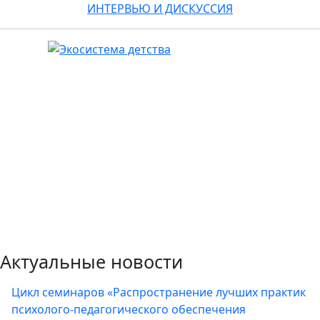
ИНТЕРВЬЮ И ДИСКУССИЯ
Актуальные новости
Цикл семинаров «Распространение лучших практик
психолого-педагогического обеспечения