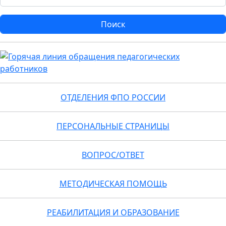
ОТДЕЛЕНИЯ ФПО РОССИИ
ПЕРСОНАЛЬНЫЕ СТРАНИЦЫ
ВОПРОС/ОТВЕТ
МЕТОДИЧЕСКАЯ ПОМОЩЬ
РЕАБИЛИТАЦИЯ И ОБРАЗОВАНИЕ