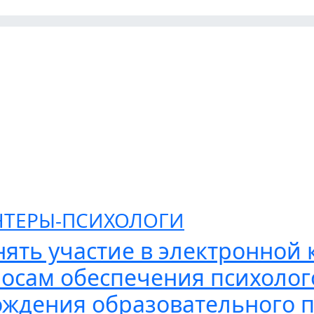
ТЕРЫ-ПСИХОЛОГИ
ять участие в электронной 
осам обеспечения психолог
ждения образовательного 