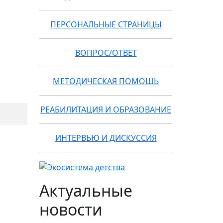
ПЕРСОНАЛЬНЫЕ СТРАНИЦЫ
ВОПРОС/ОТВЕТ
МЕТОДИЧЕСКАЯ ПОМОЩЬ
РЕАБИЛИТАЦИЯ И ОБРАЗОВАНИЕ
ИНТЕРВЬЮ И ДИСКУССИЯ
Актуальные
новости