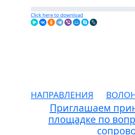
Click here to download
НАПРАВЛЕНИЯ
ВОЛОН
Приглашаем прин
площадке по вопр
сопрово