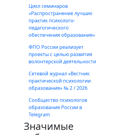
Цикл семинаров
«Распространение лучших
практик психолого-
педагогического
обеспечения образования»
ФПО России реализует
проекты с целью развития
волонтерской деятельности
Сетевой журнал «Вестник
практической психологии
образования» № 2 / 2026
Сообщество психологов
образования России в
Telegram
Значимые