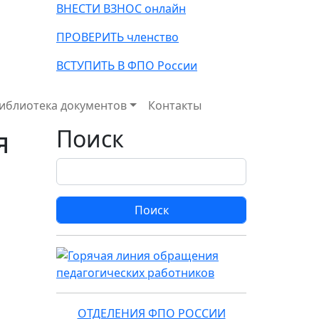
ВНЕСТИ ВЗНОС онлайн
ПРОВЕРИТЬ членство
ВСТУПИТЬ В ФПО России
иблиотека документов
Контакты
я
Поиск
Поиск
ОТДЕЛЕНИЯ ФПО РОССИИ