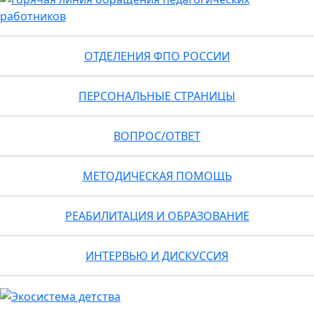
ОТДЕЛЕНИЯ ФПО РОССИИ
ПЕРСОНАЛЬНЫЕ СТРАНИЦЫ
ВОПРОС/ОТВЕТ
МЕТОДИЧЕСКАЯ ПОМОЩЬ
РЕАБИЛИТАЦИЯ И ОБРАЗОВАНИЕ
ИНТЕРВЬЮ И ДИСКУССИЯ