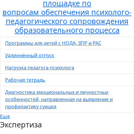
площадке по
вопросам обеспечения психолого-
педагогического сопровождения
образовательного процесса
Программы для детей с НОДА, ЗПР и РАС
Удлиннённый отпуск
Нагрузка педагога-психолога
Рабочая тетрадь
Диагностика эмоциональных и личностных
особенностей, направленная на выявление и
профилактику суицид
Ещё
Экспертиза