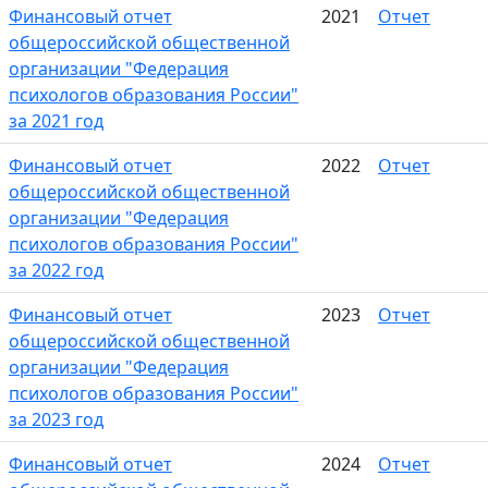
Финансовый отчет
2021
Отчет
общероссийской общественной
организации "Федерация
психологов образования России"
за 2021 год
Финансовый отчет
2022
Отчет
общероссийской общественной
организации "Федерация
психологов образования России"
за 2022 год
Финансовый отчет
2023
Отчет
общероссийской общественной
организации "Федерация
психологов образования России"
за 2023 год
Финансовый отчет
2024
Отчет