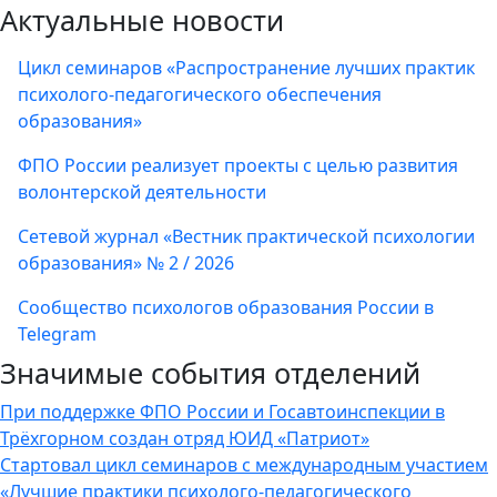
Актуальные новости
Цикл семинаров «Распространение лучших практик
психолого-педагогического обеспечения
образования»
ФПО России реализует проекты с целью развития
волонтерской деятельности
Сетевой журнал «Вестник практической психологии
образования» № 2 / 2026
Сообщество психологов образования России в
Telegram
Значимые события отделений
При поддержке ФПО России и Госавтоинспекции в
Трёхгорном создан отряд ЮИД «Патриот»
Стартовал цикл семинаров с международным участием
«Лучшие практики психолого-педагогического