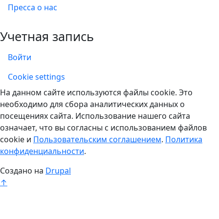
Пресса о нас
Учетная запись
Войти
Учетная запись
Cookie settings
На данном сайте используются файлы cookie. Это
необходимо для сбора аналитических данных о
посещениях сайта. Использование нашего сайта
означает, что вы согласны с использованием файлов
cookie и
Пользовательским соглашением
.
Политика
конфиденциальности
.
Создано на
Drupal
↑