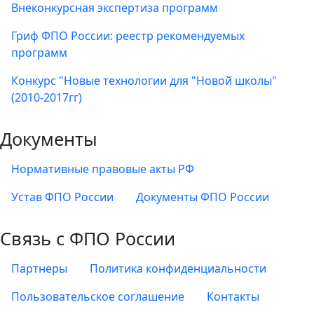
Внеконкурсная экспертиза программ
Гриф ФПО России: реестр рекомендуемых
программ
Конкурс "Новые технологии для "Новой школы"
(2010-2017гг)
Документы
Нормативные правовые акты РФ
Устав ФПО России
Документы ФПО России
Связь с ФПО России
Партнеры
Политика конфиденциальности
Пользовательское соглашение
Контакты