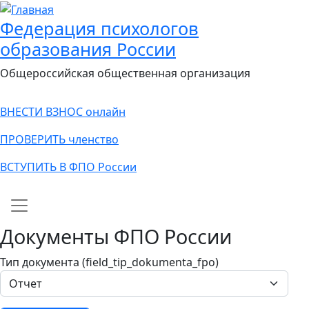
Федерация психологов
образования России
Общероссийская общественная организация
ВНЕСТИ ВЗНОС онлайн
ПРОВЕРИТЬ членство
ВСТУПИТЬ В ФПО России
Main navigation
Документы ФПО России
Тип документа (field_tip_dokumenta_fpo)