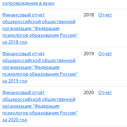
сопровождения в вузе»
Финансовый отчет
2018
Отчет
общероссийской общественной
организации "Федерация
психологов образования России"
за 2018 год
Финансовый отчет
2019
Отчет
общероссийской общественной
организации "Федерация
психологов образования России"
за 2019 год
Финансовый отчет
2020
Отчет
общероссийской общественной
организации "Федерация
психологов образования России"
за 2020 год